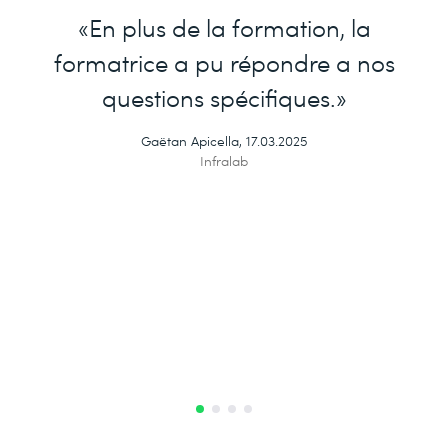
«En plus de la formation, la
formatrice a pu répondre a nos
questions spécifiques.»
Gaëtan Apicella, 17.03.2025
Infralab