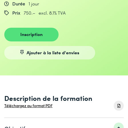
Durée
1 jour
Prix
750.– excl. 8.1% TVA
Inscription
Ajouter à la liste d'envies
Description de la formation
Téléchargez au format PDF