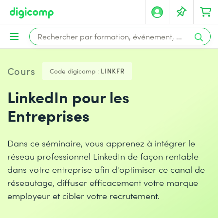
Cours
Code digicomp :
LINKFR
LinkedIn pour les
Entreprises
Dans ce séminaire, vous apprenez à intégrer le
réseau professionnel LinkedIn de façon rentable
dans votre entreprise afin d'optimiser ce canal de
réseautage, diffuser efficacement votre marque
employeur et cibler votre recrutement.