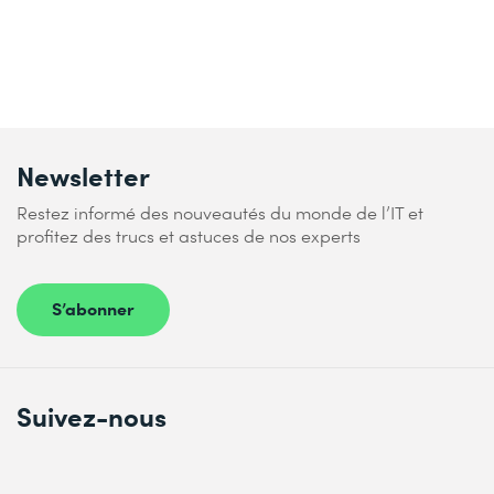
Newsletter
Restez informé des nouveautés du monde de l’IT et
profitez des trucs et astuces de nos experts
S’abonner
Suivez-nous