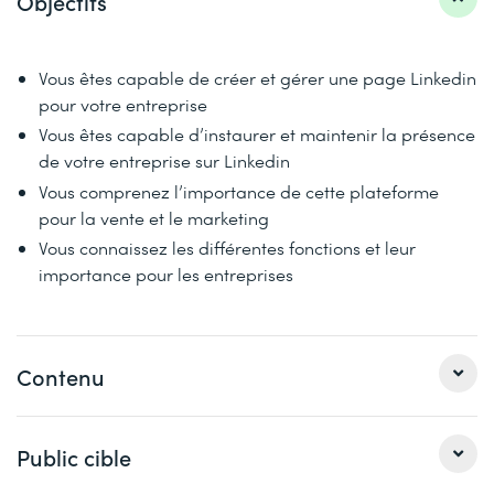
Objectifs
Vous êtes capable de créer et gérer une page Linkedin
pour votre entreprise
Vous êtes capable d’instaurer et maintenir la présence
de votre entreprise sur Linkedin
Vous comprenez l’importance de cette plateforme
pour la vente et le marketing
Vous connaissez les différentes fonctions et leur
importance pour les entreprises
Contenu
Public cible
Introduction aux réseaux professionnels
Les bases de LinkedIn pour les entreprises