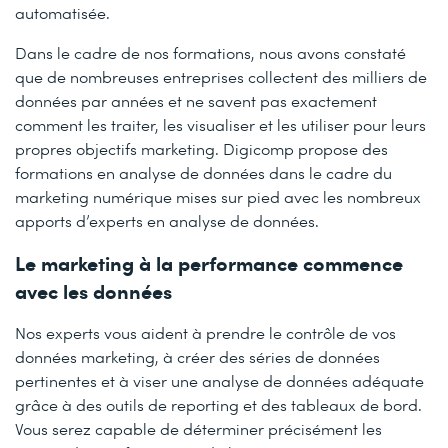
automatisée.
Dans le cadre de nos formations, nous avons constaté
que de nombreuses entreprises collectent des milliers de
données par années et ne savent pas exactement
comment les traiter, les visualiser et les utiliser pour leurs
propres objectifs marketing. Digicomp propose des
formations en analyse de données dans le cadre du
marketing numérique mises sur pied avec les nombreux
apports d’experts en analyse de données.
Le marketing à la performance commence
avec les données
Nos experts vous aident à prendre le contrôle de vos
données marketing, à créer des séries de données
pertinentes et à viser une analyse de données adéquate
grâce à des outils de reporting et des tableaux de bord.
Vous serez capable de déterminer précisément les