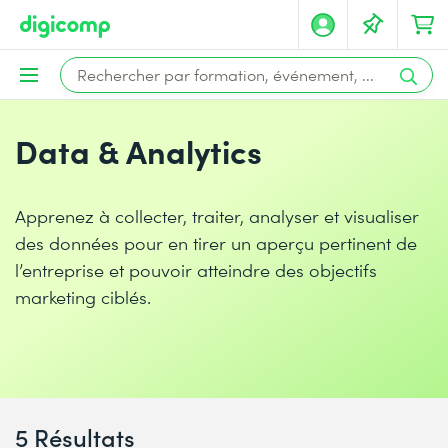
Data & Analytics
Apprenez à collecter, traiter, analyser et visualiser
des données pour en tirer un aperçu pertinent de
l’entreprise et pouvoir atteindre des objectifs
marketing ciblés.
5 Résultats