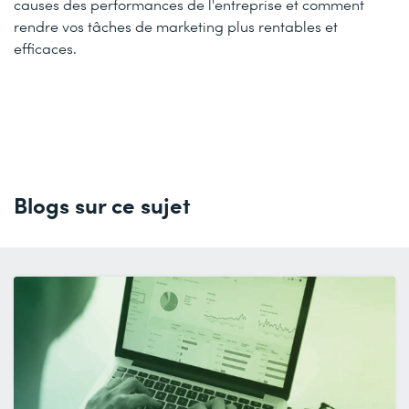
causes des performances de l'entreprise et comment
rendre vos tâches de marketing plus rentables et
efficaces.
Blogs sur ce sujet