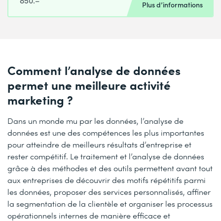
850.–
Plus d’informations
Comment l’analyse de données
permet une meilleure activité
marketing ?
Dans un monde mu par les données, l’analyse de
données est une des compétences les plus importantes
pour atteindre de meilleurs résultats d’entreprise et
rester compétitif. Le traitement et l’analyse de données
grâce à des méthodes et des outils permettent avant tout
aux entreprises de découvrir des motifs répétitifs parmi
les données, proposer des services personnalisés, affiner
la segmentation de la clientèle et organiser les processus
opérationnels internes de manière efficace et