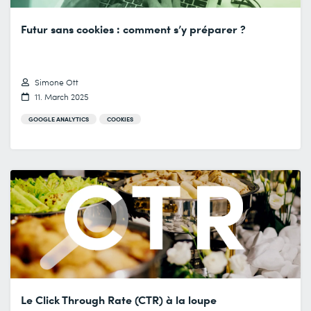
Futur sans cookies : comment s’y préparer ?
Simone Ott
11. March 2025
GOOGLE ANALYTICS
COOKIES
Le Click Through Rate (CTR) à la loupe