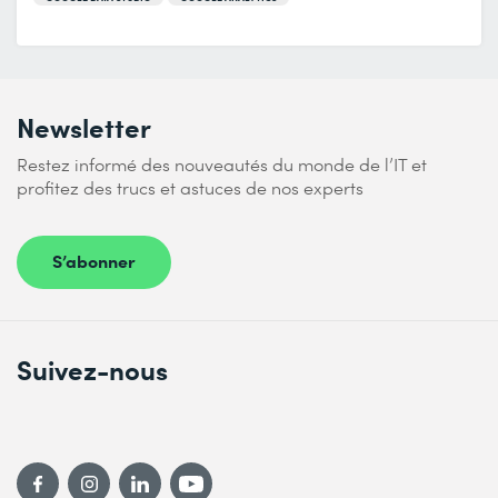
Newsletter
Restez informé des nouveautés du monde de l’IT et
profitez des trucs et astuces de nos experts
S’abonner
Suivez-nous