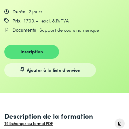
Durée
2 jours
Prix
1'700.– excl. 8.1% TVA
Documents
Support de cours numérique
Inscription
Ajouter à la liste d'envies
Description de la formation
Téléchargez au format PDF