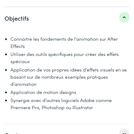
Objectifs
Connaitre les fondements de l’animation sur After
Effects
Utiliser des outils spécifiques pour créer des effets
spéciaux
Application de vos propres idées d’effets visuels en se
basant sur de nombreux exemples pratiques
d’animation
Application de motion designs
Synergie avec d’autres logiciels Adobe comme
Premiere Pro, Photoshop ou Illustrator