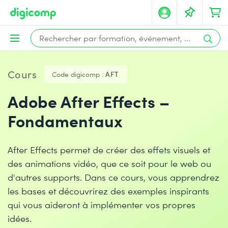
Cours
Code digicomp :
AFT
Adobe After Effects –
Fondamentaux
After Effects permet de créer des effets visuels et
des animations vidéo, que ce soit pour le web ou
d'autres supports. Dans ce cours, vous apprendrez
les bases et découvrirez des exemples inspirants
qui vous aideront à implémenter vos propres
idées.