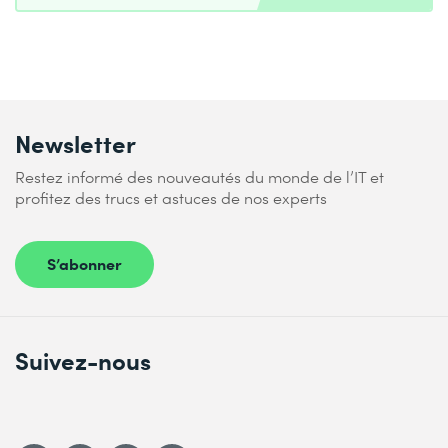
Newsletter
Restez informé des nouveautés du monde de l’IT et
profitez des trucs et astuces de nos experts
S’abonner
Suivez-nous