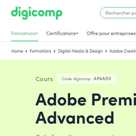
Formations
Certifications
Offre pour entreprises
Home
Formations
Digital Media & Design
Adobe Creati
Cours
Code digicomp :
AP6ADV
Adobe Premi
Advanced