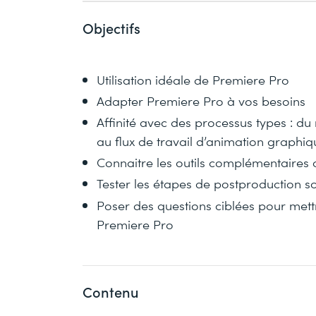
Objectifs
Utilisation idéale de Premiere Pro
Adapter Premiere Pro à vos besoins
Affinité avec des processus types : 
au flux de travail d’animation graphiq
Connaitre les outils complémentaires 
Tester les étapes de postproduction s
Poser des questions ciblées pour met
Premiere Pro
Contenu