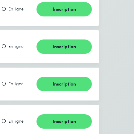
Inscription
En ligne
Inscription
En ligne
Inscription
En ligne
Inscription
En ligne