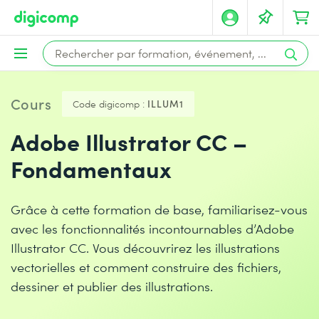
Cours
Code digicomp :
ILLUM1
Adobe Illustrator CC –
Fondamentaux
Grâce à cette formation de base, familiarisez-vous
avec les fonctionnalités incontournables d’Adobe
Illustrator CC. Vous découvrirez les illustrations
vectorielles et comment construire des fichiers,
dessiner et publier des illustrations.