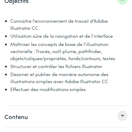
Objectifs
Connaitre l'environnement de travail d’Adobe
Illustrator CC
Utilisation sûre de la navigation et de l’interface
Maîtriser les concepts de base de l’illustration
vectorielle : Tracés, outil plume, pathfinder,
objets/calques/propriétés, fonds/contours, textes
Structurer et contrôler les fichiers Illustrator
Dessiner et publier de manière autonome des
illustrations simples avec Adobe Illustrator CC
Effectuer des modifications simples
Contenu