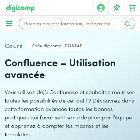
Cours
Code digicomp :
CONF4F
Confluence – Utilisation
avancée
Vous utilisez déjà Confluence et souhaitez maitriser
toutes les possibilités de cet outil ? Découvrez dans
cette formation avancée toutes les bonnes
pratiques qui favorisent son adoption par l’équipe
et apprenez à dompter les macros et les
templates.