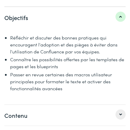
Objectifs
Réfléchir et discuter des bonnes pratiques qui
encouragent l'adoption et des pièges à éviter dans
l'utilisation de Confluence par vos équipes.
Connaître les possibilités offertes par les templates de
pages et les blueprints
Passer en revue certaines des macros utilisateur
principales pour formater le texte et activer des
fonctionnalités avancées
Contenu