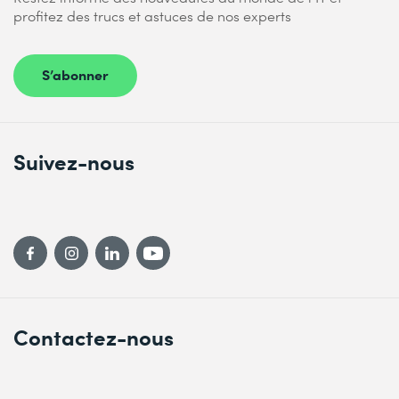
profitez des trucs et astuces de nos experts
S’abonner
Suivez-nous
Contactez-nous