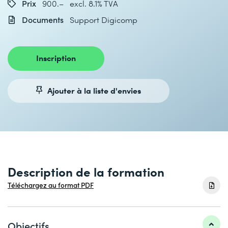
Prix
900.– excl. 8.1% TVA
Documents
Support Digicomp
Inscription
Ajouter à la liste d'envies
Description de la formation
Téléchargez au format PDF
Objectifs