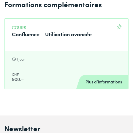
Formations complémentaires
COURS
Confluence – Utilisation avancée
1 jour
CHF
900.–
Plus d’informations
Newsletter