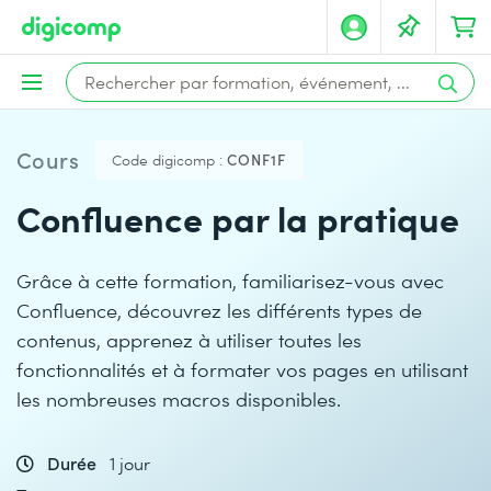
Cours
Code digicomp :
CONF1F
Confluence par la pratique
Grâce à cette formation, familiarisez-vous avec
Confluence, découvrez les différents types de
contenus, apprenez à utiliser toutes les
fonctionnalités et à formater vos pages en utilisant
les nombreuses macros disponibles.
Durée
1 jour