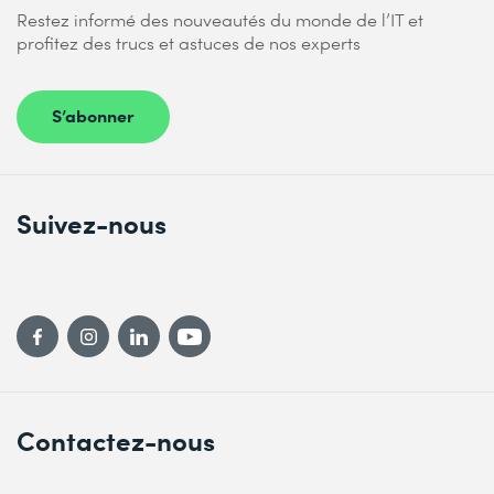
Restez informé des nouveautés du monde de l’IT et
profitez des trucs et astuces de nos experts
S’abonner
Suivez-nous
Contactez-nous