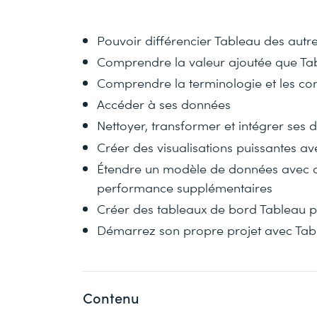
Pouvoir différencier Tableau des autr
Comprendre la valeur ajoutée que Tab
Comprendre la terminologie et les co
Accéder à ses données
Nettoyer, transformer et intégrer ses
Créer des visualisations puissantes a
Étendre un modèle de données avec d
performance supplémentaires
Créer des tableaux de bord Tableau po
Démarrez son propre projet avec Tab
Contenu