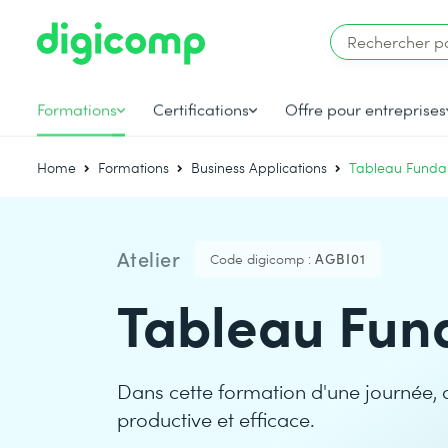
Formations
Certifications
Offre pour entreprises
Home
Formations
Business Applications
Tableau Funda
Atelier
Code digicomp :
AGBI01
Tableau Fun
Dans cette formation d'une journée, 
productive et efficace.