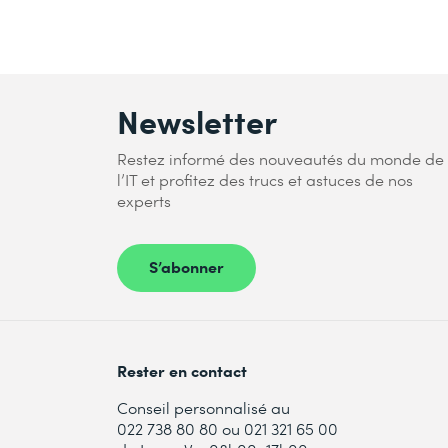
Newsletter
Restez informé des nouveautés du monde de
l’IT et profitez des trucs et astuces de nos
experts
S’abonner
Rester en contact
Conseil personnalisé au
022 738 80 80 ou 021 321 65 00