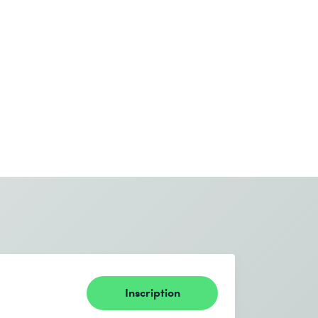
Inscription