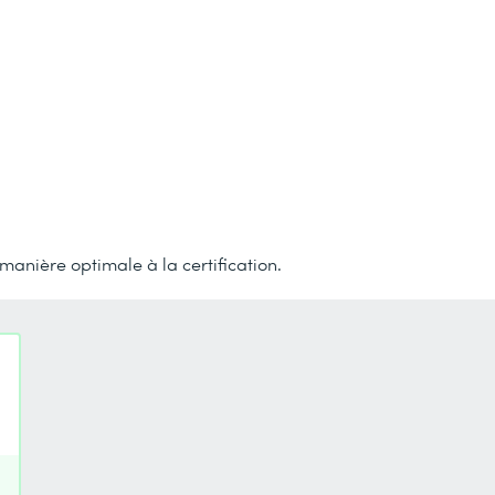
anière optimale à la certification.