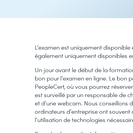
L’examen est uniquement disponible en
également uniquement disponibles en
Un jour avant le début de la formati
bon pour l’examen en ligne. Le bon po
PeopleCert, où vous pourrez réserver
est surveillé par un responsable de c
et d’une webcam. Nous conseillons de 
ordinateurs d’entreprise ont souvent 
l’utilisation de technologies nécessai