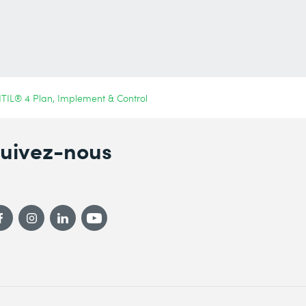
ITIL® 4 Plan, Implement & Control
uivez-nous