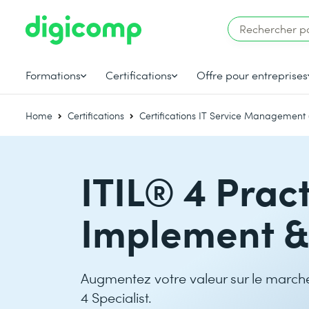
Formations
Certifications
Offre pour entreprises
Home
Certifications
Certifications IT Service Management
ITIL® 4 Prac
Implement &
Augmentez votre valeur sur le marché 
4 Specialist.