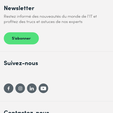
Newsletter
Restez informé des nouveautés du monde de l’IT et
profitez des trucs et astuces de nos experts
S’abonner
Suivez-nous
Contactez-nous