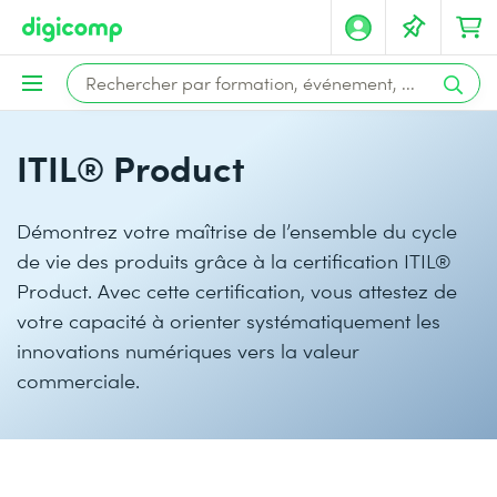
ITIL® Product
Démontrez votre maîtrise de l’ensemble du cycle
de vie des produits grâce à la certification ITIL®
Product. Avec cette certification, vous attestez de
votre capacité à orienter systématiquement les
innovations numériques vers la valeur
commerciale.