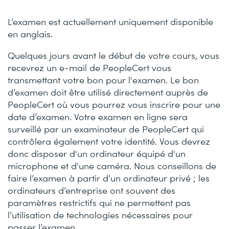
L’examen est actuellement uniquement disponible
en anglais.
Quelques jours avant le début de votre cours, vous
recevrez un e-mail de PeopleCert vous
transmettant votre bon pour l'examen. Le bon
d’examen doit être utilisé directement auprès de
PeopleCert où vous pourrez vous inscrire pour une
date d’examen. Votre examen en ligne sera
surveillé par un examinateur de PeopleCert qui
contrôlera également votre identité. Vous devrez
donc disposer d'un ordinateur équipé d'un
microphone et d'une caméra. Nous conseillons de
faire l’examen à partir d’un ordinateur privé ; les
ordinateurs d’entreprise ont souvent des
paramètres restrictifs qui ne permettent pas
l’utilisation de technologies nécessaires pour
passer l’examen.