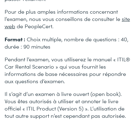
Pour de plus amples informations concernant
l’examen, nous vous conseillons de consulter le
site
web
de PeopleCert.
Format :
Choix multiple, nombre de questions : 40,
durée : 90 minutes
Pendant l’examen, vous utiliserez le manuel « ITIL®
Car Rental Scenario » qui vous fournit les
informations de base nécessaires pour répondre
aux questions d’examen.
Il s’agit d’un examen à livre ouvert (open book).
Vous êtes autorisés à utiliser et annoter le livre
officiel « ITIL Product (Version 5) ». L’utilisation de
tout autre support n’est cependant pas autorisée.