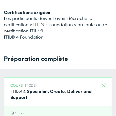
Certifications exigées
Les participants doivent avoir décroché la
certification « ITIL® 4 Foundation » ou toute autre
certification ITIL v3.
ITIL® 4 Foundation
Préparation complète
COURS
ITCDS
ITIL® 4 Specialist: Create, Deliver and
Support
3 jours