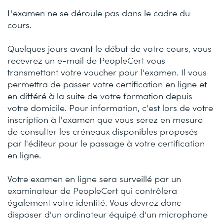
L'examen ne se déroule pas dans le cadre du
cours.
Quelques jours avant le début de votre cours, vous
recevrez un e-mail de PeopleCert vous
transmettant votre voucher pour l'examen. Il vous
permettra de passer votre certification en ligne et
en différé à la suite de votre formation depuis
votre domicile. Pour information, c'est lors de votre
inscription à l'examen que vous serez en mesure
de consulter les créneaux disponibles proposés
par l'éditeur pour le passage à votre certification
en ligne.
Votre examen en ligne sera surveillé par un
examinateur de PeopleCert qui contrôlera
également votre identité. Vous devrez donc
disposer d'un ordinateur équipé d'un microphone