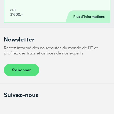
CHF
3'600.–
Plus d’informations
Newsletter
Restez informé des nouveautés du monde de l’IT et
profitez des trucs et astuces de nos experts
S’abonner
Suivez-nous