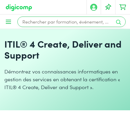
ITIL® 4 Create, Deliver and
Support
Démontrez vos connaissances informatiques en
gestion des services en obtenant la certification «
ITIL® 4 Create, Deliver and Support ».