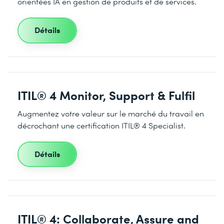
orientées IA en gestion de produits et de services.
Détails
ITIL® 4 Monitor, Support & Fulfil
Augmentez votre valeur sur le marché du travail en
décrochant une certification ITIL® 4 Specialist.
Détails
ITIL® 4: Collaborate, Assure and