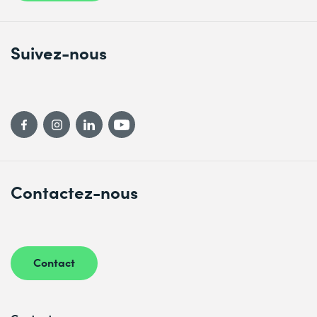
Suivez-nous
Contactez-nous
Contact