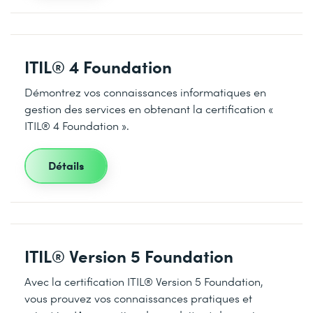
ITIL® 4 Foundation
Démontrez vos connaissances informatiques en
gestion des services en obtenant la certification «
ITIL® 4 Foundation ».
Détails
ITIL® Version 5 Foundation
Avec la certification ITIL® Version 5 Foundation,
vous prouvez vos connaissances pratiques et