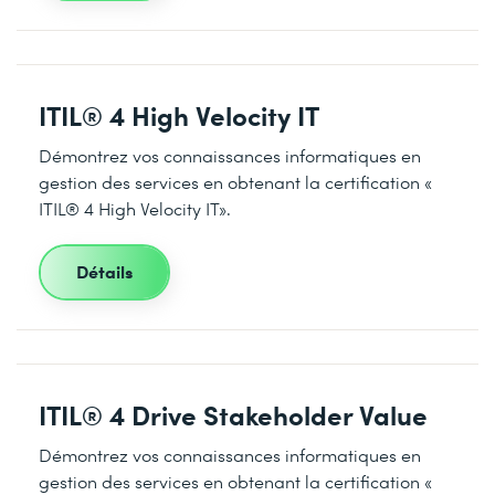
ITIL® 4 High Velocity IT
Démontrez vos connaissances informatiques en
gestion des services en obtenant la certification «
ITIL® 4 High Velocity IT».
Détails
ITIL® 4 Drive Stakeholder Value
Démontrez vos connaissances informatiques en
gestion des services en obtenant la certification «