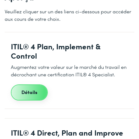
Veuillez cliquer sur un des liens ci-dessous pour accéder
aux cours de votre choix.
ITIL® 4 Plan, Implement &
Control
Augmentez votre valeur sur le marché du travail en
décrochant une certification ITIL® 4 Specialist.
Détails
ITIL® 4 Direct, Plan and Improve