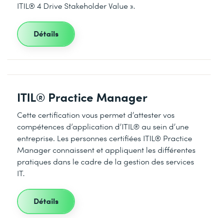
ITIL® 4 Drive Stakeholder Value ».
Détails
ITIL® Practice Manager
Cette certification vous permet d’attester vos
compétences d’application d’ITIL® au sein d’une
entreprise. Les personnes certifiées ITIL® Practice
Manager connaissent et appliquent les différentes
pratiques dans le cadre de la gestion des services
IT.
Détails