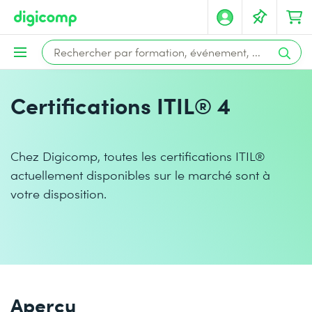
Certifications ITIL® 4
Chez Digicomp, toutes les certifications ITIL®
actuellement disponibles sur le marché sont à
votre disposition.
Aperçu