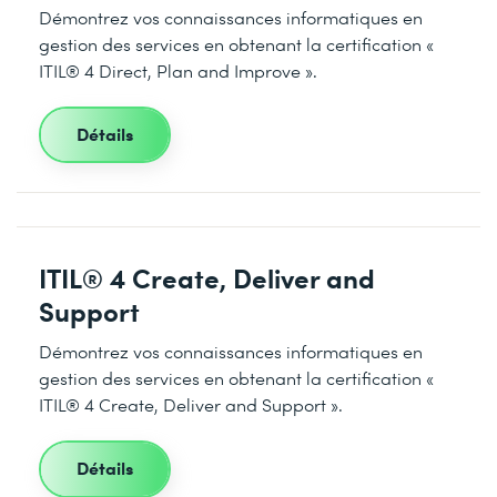
Démontrez vos connaissances informatiques en
gestion des services en obtenant la certification «
ITIL® 4 Direct, Plan and Improve ».
Détails
ITIL® 4 Create, Deliver and
Support
Démontrez vos connaissances informatiques en
gestion des services en obtenant la certification «
ITIL® 4 Create, Deliver and Support ».
Détails