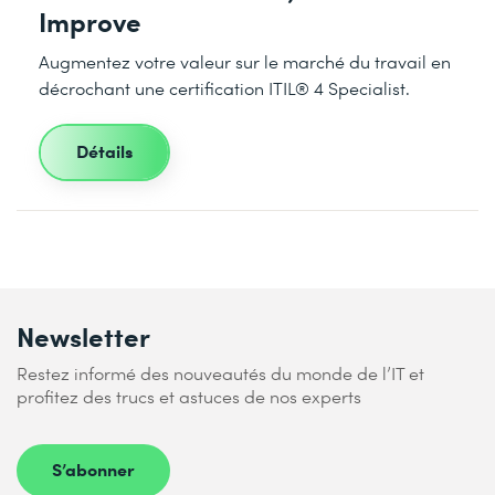
Improve
Augmentez votre valeur sur le marché du travail en
décrochant une certification ITIL® 4 Specialist.
Détails
Newsletter
Restez informé des nouveautés du monde de l’IT et
profitez des trucs et astuces de nos experts
S’abonner