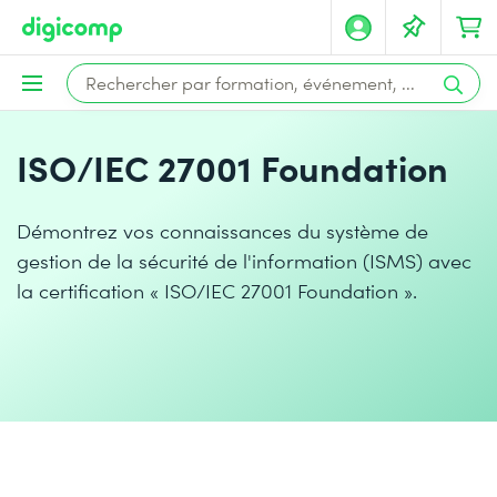
ISO/IEC 27001 Foundation
Démontrez vos connaissances du système de
gestion de la sécurité de l'information (ISMS) avec
la certification « ISO/IEC 27001 Foundation ».