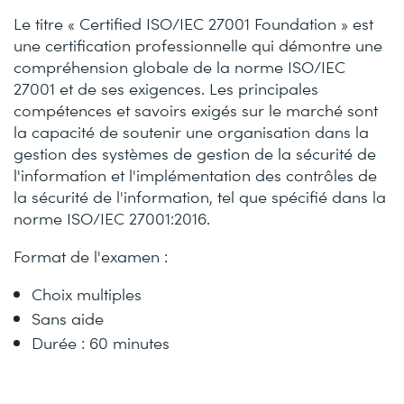
Le titre « Certified ISO/IEC 27001 Foundation » est
une certification professionnelle qui démontre une
compréhension globale de la norme ISO/IEC
27001 et de ses exigences. Les principales
compétences et savoirs exigés sur le marché sont
la capacité de soutenir une organisation dans la
gestion des systèmes de gestion de la sécurité de
l'information et l'implémentation des contrôles de
la sécurité de l'information, tel que spécifié dans la
norme ISO/IEC 27001:2016.
Format de l'examen :
Choix multiples
Sans aide
Durée : 60 minutes