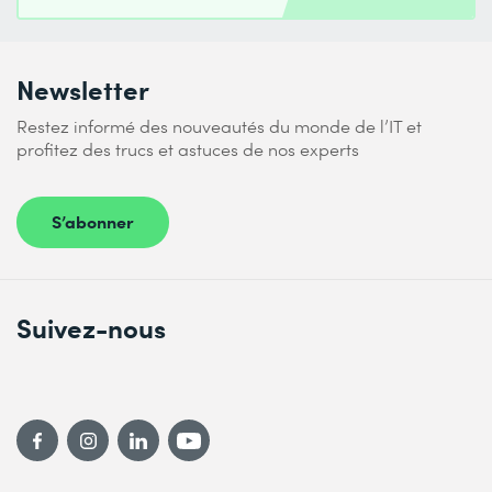
Newsletter
Restez informé des nouveautés du monde de l’IT et
profitez des trucs et astuces de nos experts
S’abonner
Suivez-nous