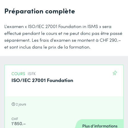
Préparation complète
L'examen « ISO/IEC 27001 Foundation in ISMS » sera
effectué pendant le cours et ne peut donc pas être passé
séparément. Les frais d'examen se montent à CHF 290.–
et sont inclus dans le prix de la formation.
COURS
ISFK
ISO/IEC 27001 Foundation
2 jours
CHF
1'850.–
Plus d’informations