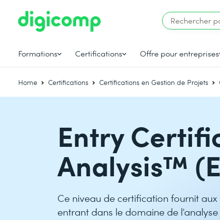
Formations
Certifications
Offre pour entreprises
Home
Certifications
Certifications en Gestion de Projets
Entry Certifi
Analysis™ (
Ce niveau de certification fournit aux
entrant dans le domaine de l'analyse 