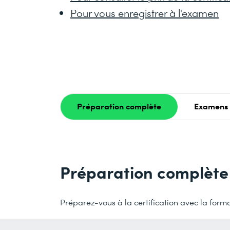
Pour vous enregistrer à l'examen
Préparation complète
Examens 
Préparation complète
Préparez-vous à la certification avec la form