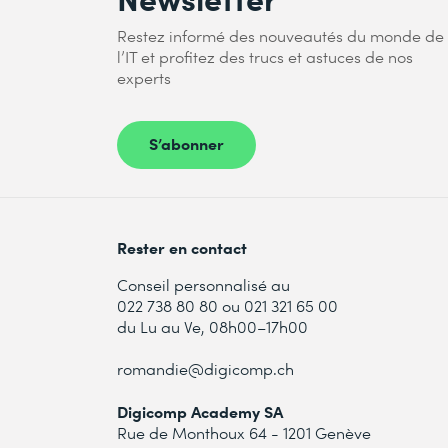
Restez informé des nouveautés du monde de
l’IT et profitez des trucs et astuces de nos
experts
S’abonner
Rester en contact
Conseil personnalisé au
022 738 80 80 ou 021 321 65 00
du Lu au Ve, 08h00–17h00
romandie@digicomp.ch
Digicomp Academy SA
Rue de Monthoux 64 - 1201 Genève