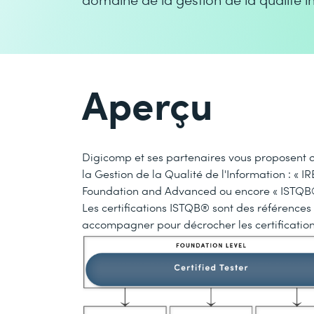
Aperçu
Digicomp et ses partenaires vous proposent 
la Gestion de la Qualité de l'Information : «
Foundation and Advanced ou encore « ISTQB® 
Les certifications ISTQB® sont des références
accompagner pour décrocher les certification