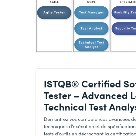
ISTQB® Certified So
Tester – Advanced L
Technical Test Analy
Démontrez vos compétences avancées de
techniques d’exécution et de spécification 
tests d’outils en décrochant la certificati