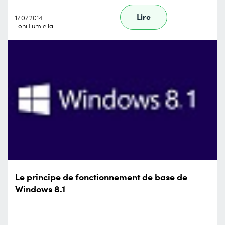
Lire
17.07.2014
Toni Lumiella
Le principe de fonctionnement de base de
Windows 8.1