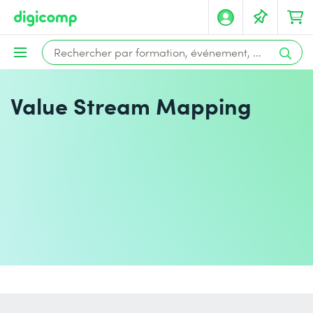
Value Stream Mapping