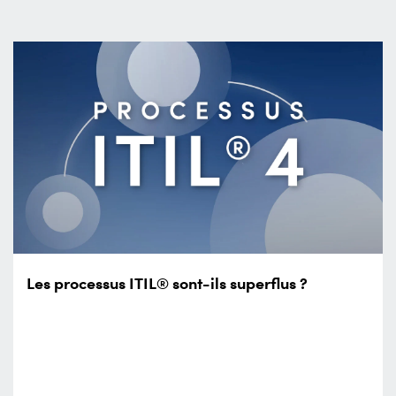
Les processus ITIL® sont-ils superflus ?