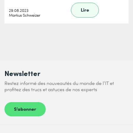
Lire
29.08.2023
Markus Schweizer
Newsletter
Restez informé des nouveautés du monde de l’IT et
profitez des trucs et astuces de nos experts
S’abonner