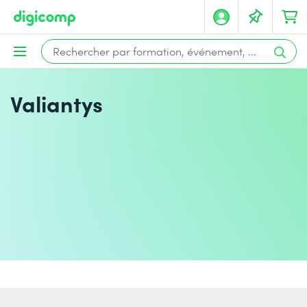
Valiantys