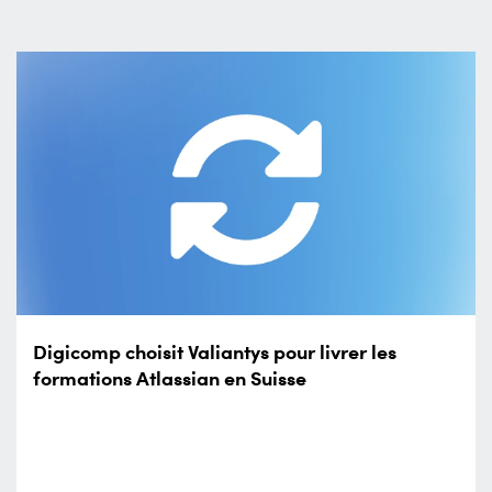
Digicomp choisit Valiantys pour livrer les
formations Atlassian en Suisse