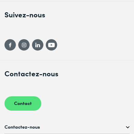
Suivez-nous
Contactez-nous
Contact
Contactez-nous