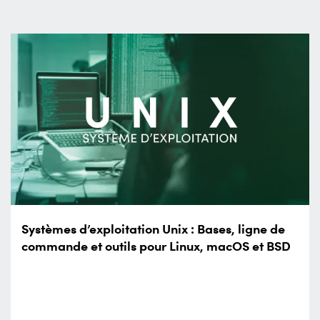
Systèmes d’exploitation Unix : Bases, ligne de
commande et outils pour Linux, macOS et BSD