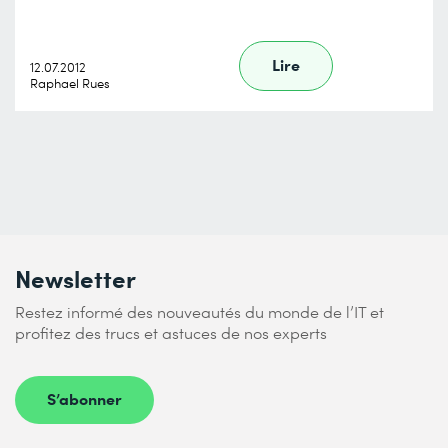
Lire
12.07.2012
Raphael Rues
Newsletter
Restez informé des nouveautés du monde de l’IT et
profitez des trucs et astuces de nos experts
S’abonner