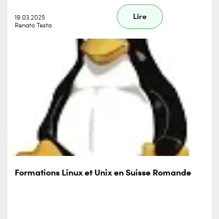
Lire
19.03.2025
Renato Testa
Formations Linux et Unix en Suisse Romande