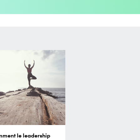
ment le leadership