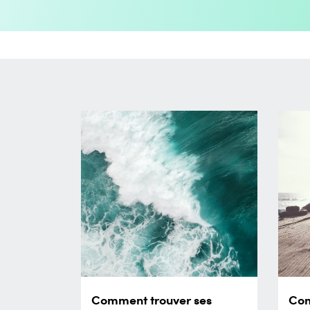
Comment trouver ses
Com