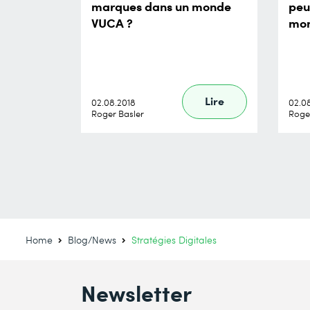
marques dans un monde
peu
VUCA ?
mo
Lire
02.08.2018
02.0
Roger Basler
Roge
Home
Blog/News
Stratégies Digitales
Newsletter