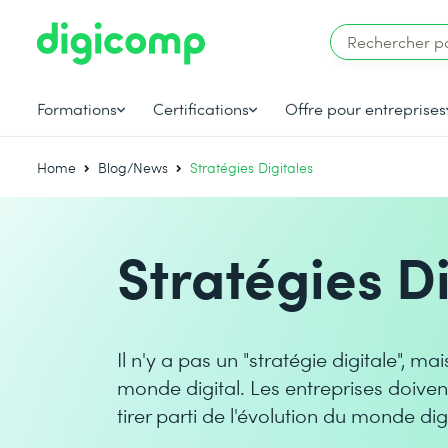
Formations
Certifications
Offre pour entreprises
Home
Blog/News
Stratégies Digitales
Stratégies Di
Il n'y a pas un "stratégie digitale", 
monde digital. Les entreprises doive
tirer parti de l'évolution du monde digi