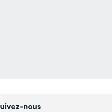
uivez-nous