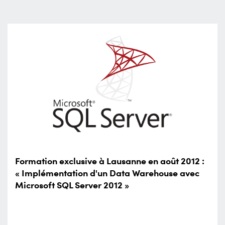
Formation exclusive à Lausanne en août 2012 :
« Implémentation d'un Data Warehouse avec
Microsoft SQL Server 2012 »