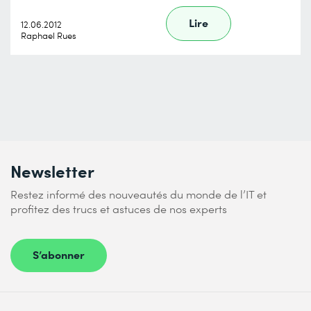
Lire
12.06.2012
Raphael Rues
Newsletter
Restez informé des nouveautés du monde de l’IT et
profitez des trucs et astuces de nos experts
S’abonner