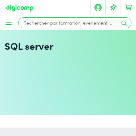
SQL server