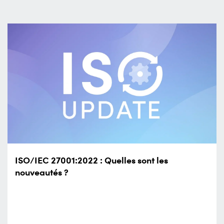
ISO/IEC 27001:2022 : Quelles sont les
nouveautés ?