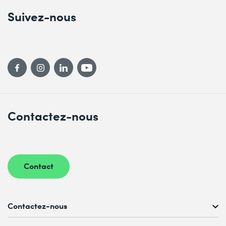
Suivez-nous
Contactez-nous
Contact
Contactez-nous