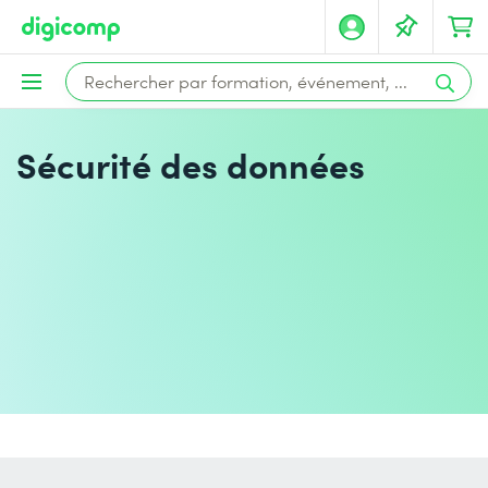
Sécurité des données