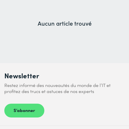
Aucun article trouvé
Newsletter
Restez informé des nouveautés du monde de l’IT et
profitez des trucs et astuces de nos experts
S’abonner