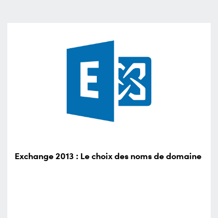
Exchange 2013 : Le choix des noms de domaine