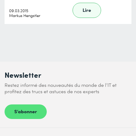
Lire
09.03.2015
Markus Hengstler
Newsletter
Restez informé des nouveautés du monde de l’IT et
profitez des trucs et astuces de nos experts
S’abonner