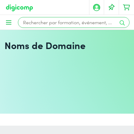
Noms de Domaine