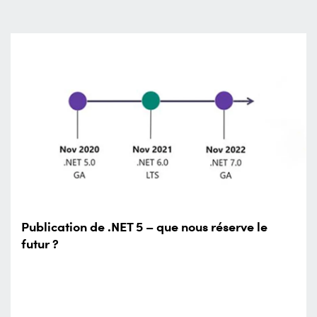
Publication de .NET 5 – que nous réserve le
futur ?