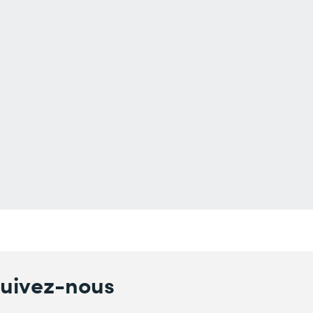
uivez-nous