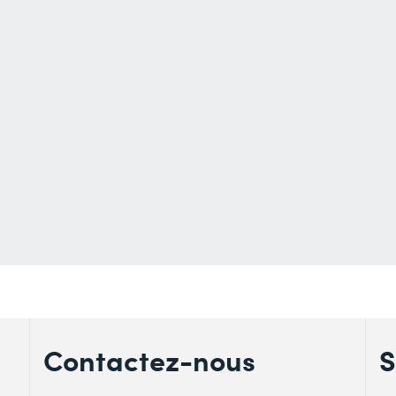
Contactez-nous
S