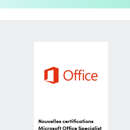
Nouvelles certifications
Microsoft Office Specialist