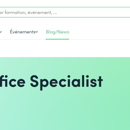
Événements
Blog/News
ice Specialist