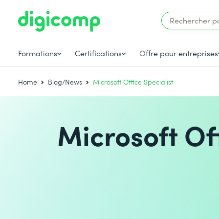
Formations
Certifications
Offre pour entreprises
Home
Blog/News
Microsoft Office Specialist
Microsoft Off