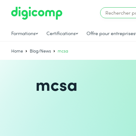
Formations
Certifications
Offre pour entreprises
Home
Blog/News
mcsa
mcsa