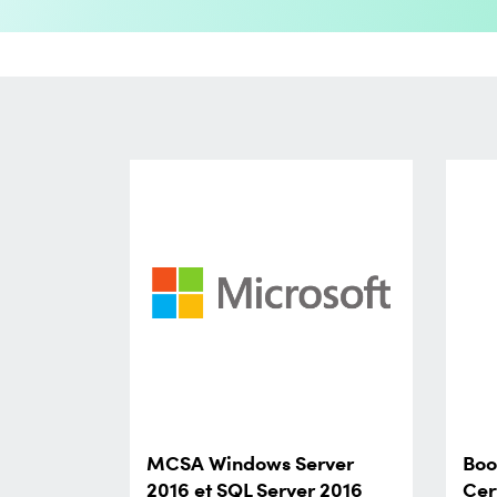
MCSA Windows Server
Boo
2016 et SQL Server 2016
Cer