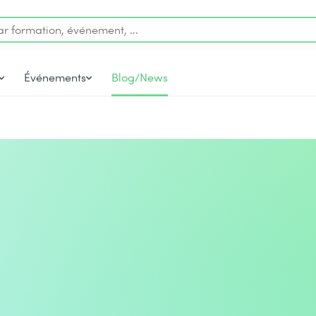
Événements
Blog/News