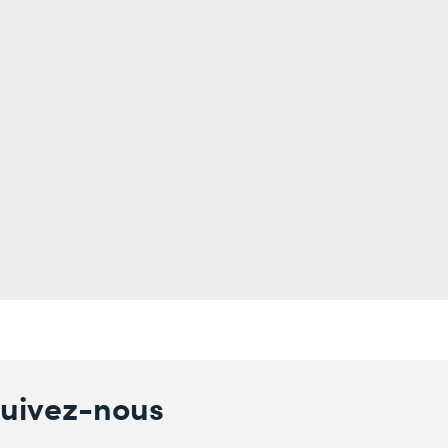
uivez-nous