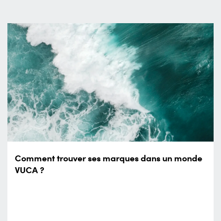
Comment trouver ses marques dans un monde
VUCA ?