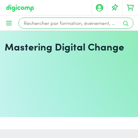
Mastering Digital Change