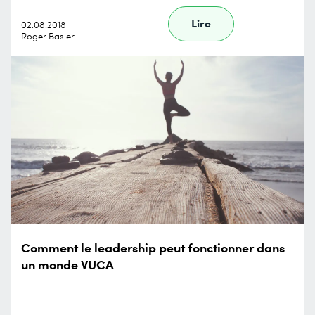
Lire
02.08.2018
Roger Basler
Comment le leadership peut fonctionner dans
un monde VUCA