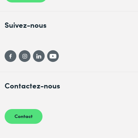
Suivez-nous
Contactez-nous
Contact