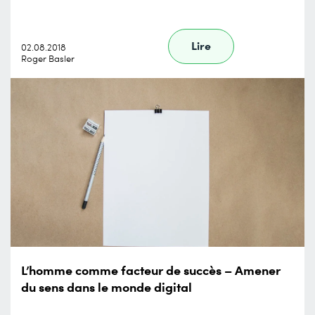
Lire
02.08.2018
Roger Basler
L’homme comme facteur de succès – Amener
du sens dans le monde digital