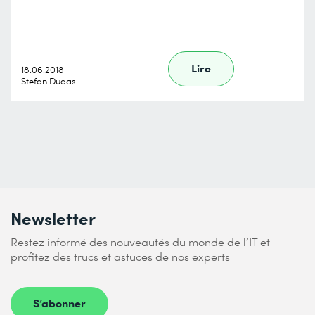
Lire
18.06.2018
Stefan Dudas
Newsletter
Restez informé des nouveautés du monde de l’IT et
profitez des trucs et astuces de nos experts
S’abonner