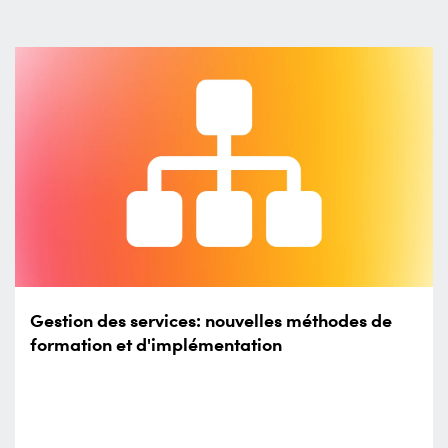
Gestion des services: nouvelles méthodes de
formation et d'implémentation