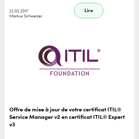
Lire
22.02.2017
Markus Schweizer
Offre de mise à jour de votre certificat ITIL®
Service Manager v2 en certificat ITIL® Expert
v3