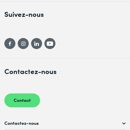
Suivez-nous
Contactez-nous
Contact
Contactez-nous