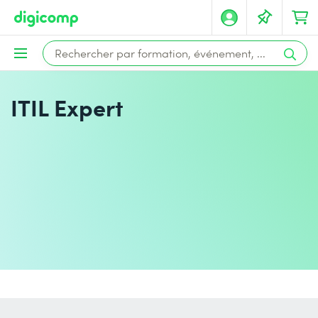
ITIL Expert