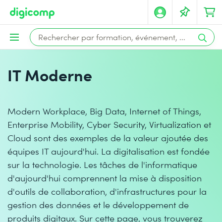
IT Moderne
Modern Workplace, Big Data, Internet of Things,
Enterprise Mobility, Cyber Security, Virtualization et
Cloud sont des exemples de la valeur ajoutée des
équipes IT aujourd'hui. La digitalisation est fondée
sur la technologie. Les tâches de l'informatique
d'aujourd'hui comprennent la mise à disposition
d'outils de collaboration, d'infrastructures pour la
gestion des données et le développement de
produits digitaux. Sur cette page, vous trouverez