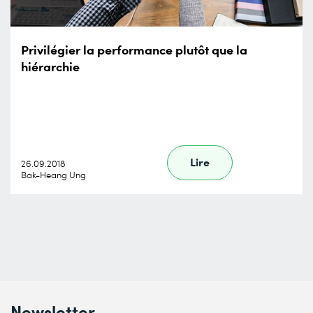
Privilégier la performance plutôt que la
hiérarchie
Lire
26.09.2018
Bak-Heang Ung
Newsletter