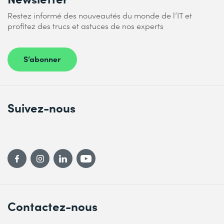
Restez informé des nouveautés du monde de l’IT et
profitez des trucs et astuces de nos experts
S’abonner
Suivez-nous
Contactez-nous