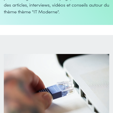
des articles, interviews, vidéos et conseils autour du
thème thème "IT Moderne".