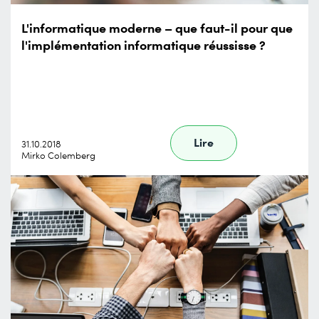
L'informatique moderne – que faut-il pour que
l'implémentation informatique réussisse ?
Lire
31.10.2018
Mirko Colemberg