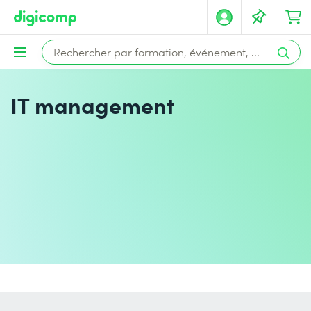
IT management