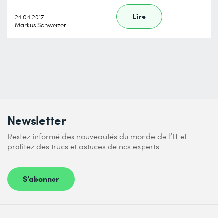
Lire
24.04.2017
Markus Schweizer
Newsletter
Restez informé des nouveautés du monde de l’IT et
profitez des trucs et astuces de nos experts
S’abonner