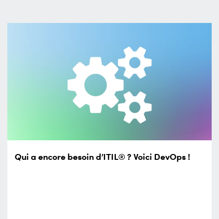
Qui a encore besoin d’ITIL® ? Voici DevOps !