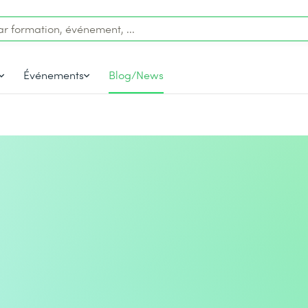
Événements
Blog/News