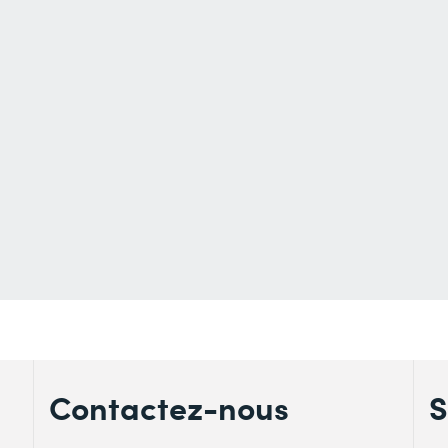
Contactez-nous
S