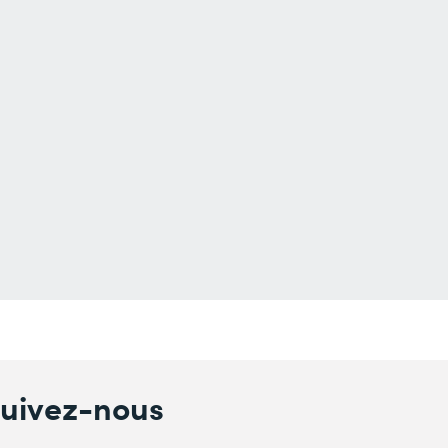
uivez-nous