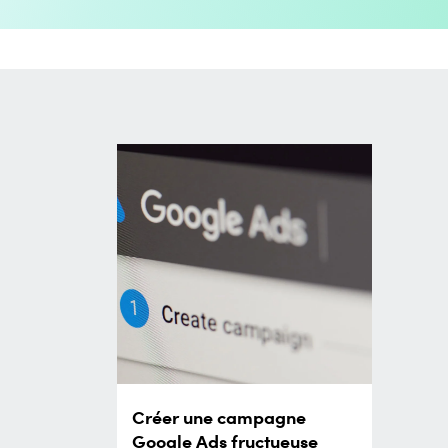
Créer une campagne
Google Ads fructueuse