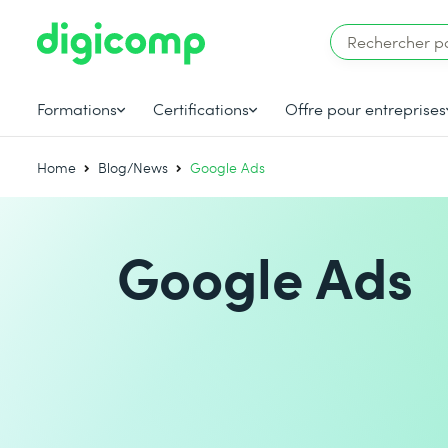
Formations
Certifications
Offre pour entreprises
Home
Blog/News
Google Ads
Google Ads