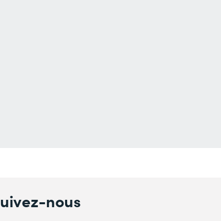
uivez-nous