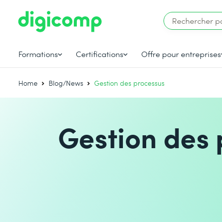
Formations
Certifications
Offre pour entreprises
Home
Blog/News
Gestion des processus
Gestion des 