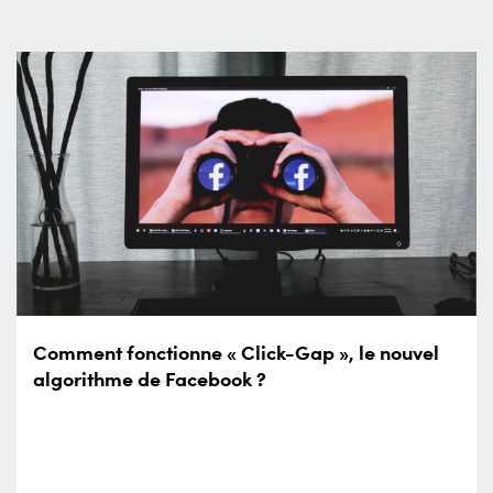
Comment fonctionne « Click-Gap », le nouvel
algorithme de Facebook ?