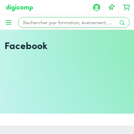
Facebook