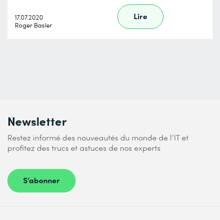
Lire
17.07.2020
Roger Basler
Newsletter
Restez informé des nouveautés du monde de l’IT et
profitez des trucs et astuces de nos experts
S’abonner