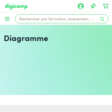
Diagramme