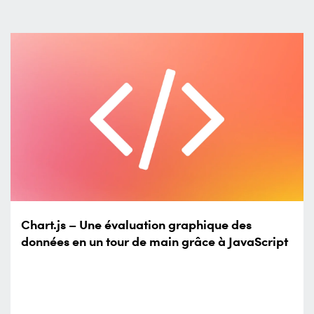
Chart.js – Une évaluation graphique des
données en un tour de main grâce à JavaScript