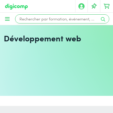
Développement web