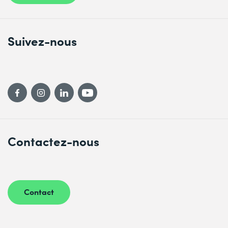
Suivez-nous
Contactez-nous
Contact