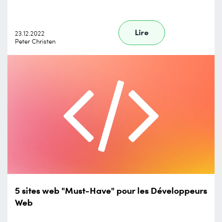
Lire
23.12.2022
Peter Christen
5 sites web "Must-Have" pour les Développeurs
Web