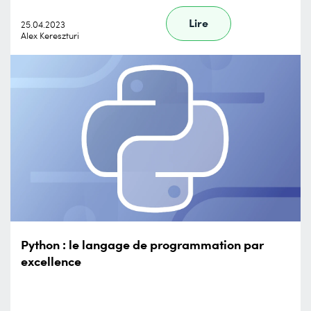
Lire
25.04.2023
Alex Kereszturi
Python : le langage de programmation par
excellence