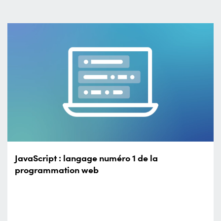
JavaScript : langage numéro 1 de la
programmation web