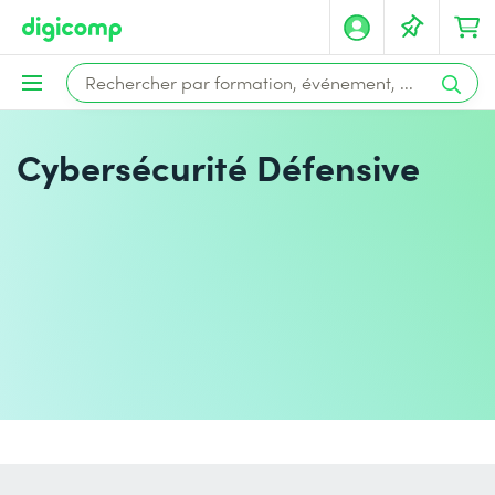
Cybersécurité Défensive