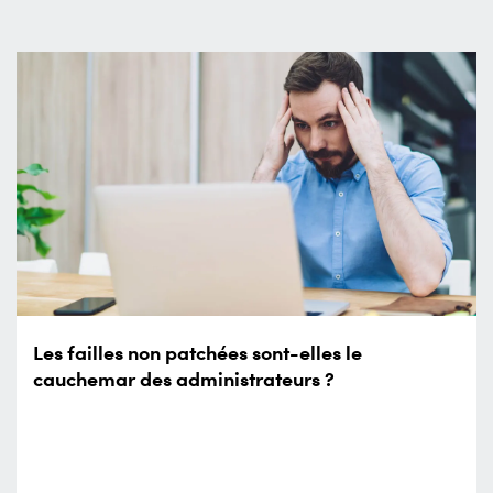
Les failles non patchées sont-elles le
cauchemar des administrateurs ?