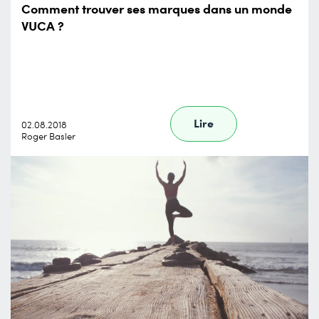
Comment trouver ses marques dans un monde
VUCA ?
Lire
02.08.2018
Roger Basler