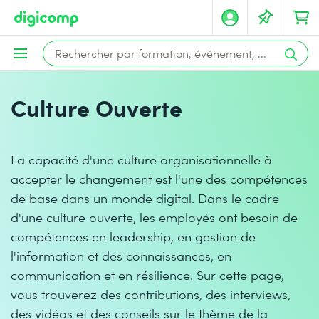
Culture Ouverte
La capacité d'une culture organisationnelle à
accepter le changement est l'une des compétences
de base dans un monde digital. Dans le cadre
d'une culture ouverte, les employés ont besoin de
compétences en leadership, en gestion de
l'information et des connaissances, en
communication et en résilience. Sur cette page,
vous trouverez des contributions, des interviews,
des vidéos et des conseils sur le thème de la