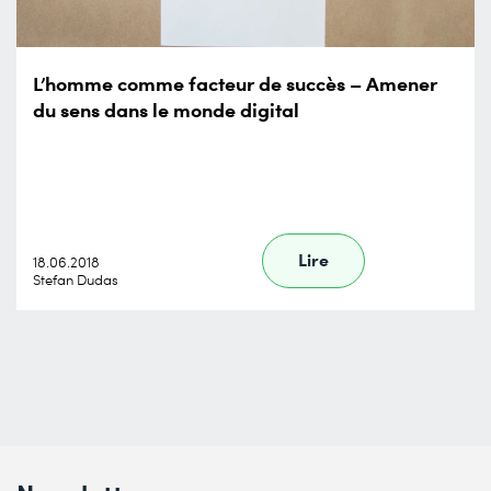
L’homme comme facteur de succès – Amener
du sens dans le monde digital
Lire
18.06.2018
Stefan Dudas