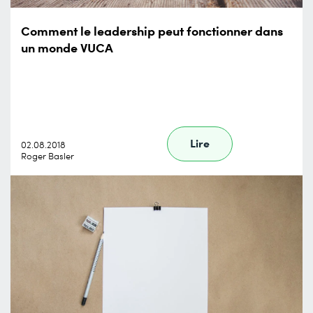
Comment le leadership peut fonctionner dans
un monde VUCA
Lire
02.08.2018
Roger Basler