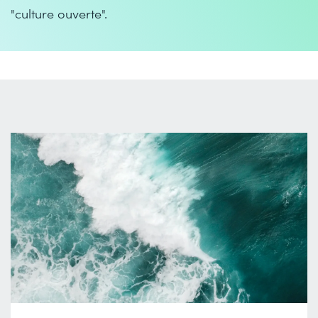
"culture ouverte".