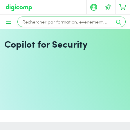
Copilot for Security