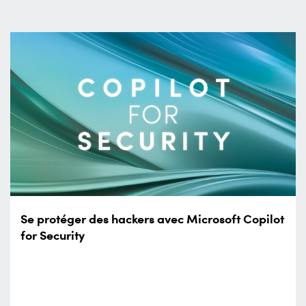
Se protéger des hackers avec Microsoft Copilot
for Security