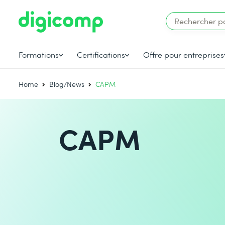
Formations
Certifications
Offre pour entreprises
Home
Blog/News
CAPM
CAPM