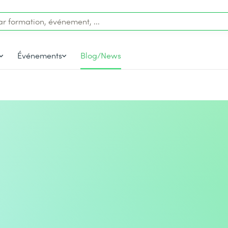
Événements
Blog/News