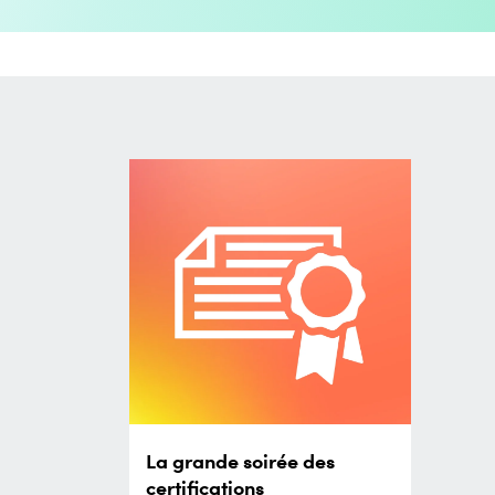
La grande soirée des
certifications