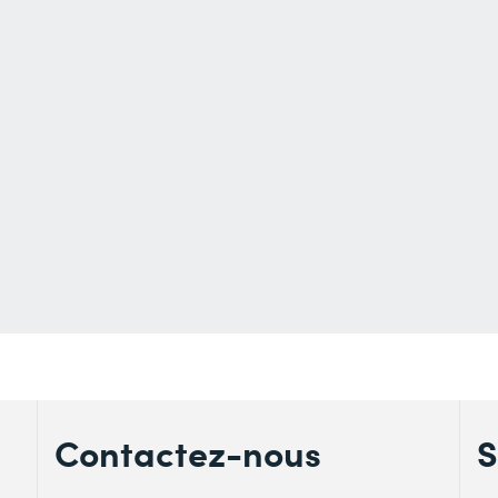
Contactez-nous
S