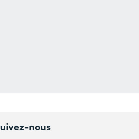
uivez-nous