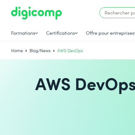
Formations
Certifications
Offre pour entreprises
Home
Blog/News
AWS DevOps
AWS DevOp