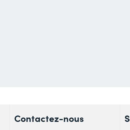
Contactez-nous
S