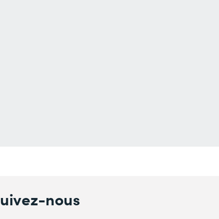
uivez-nous