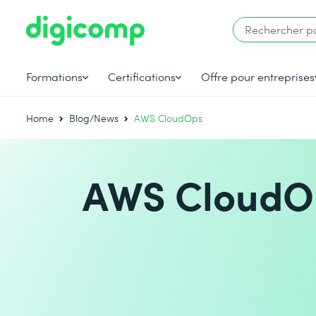
Formations
Certifications
Offre pour entreprises
Home
Blog/News
AWS CloudOps
AWS CloudO