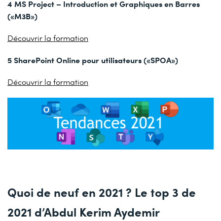
4 MS Project – Introduction et Graphiques en Barres
(«M3B»)
Découvrir la formation
5 SharePoint Online pour utilisateurs («SPOA»)
Découvrir la formation
Quoi de neuf en 2021 ? Le top 3 de
2021 d’Abdul Kerim Aydemir