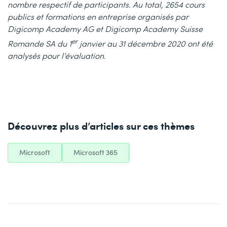
nombre respectif de participants. Au total, 2654 cours
publics et formations en entreprise organisés par
Digicomp Academy AG et Digicomp Academy Suisse
er
Romande SA du 1
janvier au 31 décembre 2020 ont été
analysés pour l’évaluation.
Découvrez plus d’articles sur ces thèmes
Microsoft
Microsoft 365