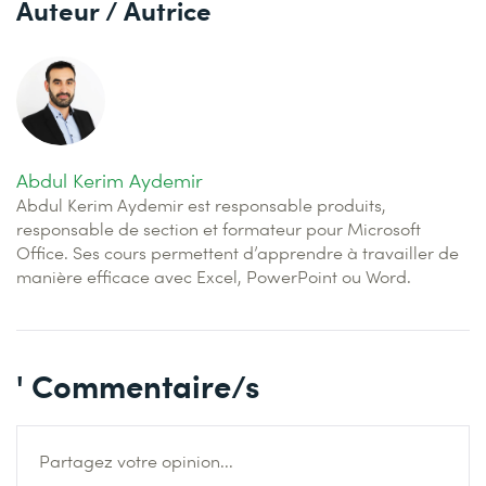
Auteur / Autrice
Abdul Kerim Aydemir
Abdul Kerim Aydemir est responsable produits,
responsable de section et formateur pour Microsoft
Office. Ses cours permettent d’apprendre à travailler de
manière efficace avec Excel, PowerPoint ou Word.
' Commentaire/s
Partagez votre opinion...