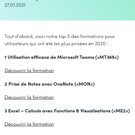
27.01.2021
Tout d’abord, voici notre top 5 des formations pour
utilisateurs qui ont été les plus prisées en 2020 :
1 Utilisation efficace de Microsoft Teams («MT365»)
Découvrir la formation
2 Prise de Notes avec OneNote («MON»)
Découvrir la formation
3 Excel – Calculs avec Fonctions & Visualisations («ME2»)
Découvrir la formation