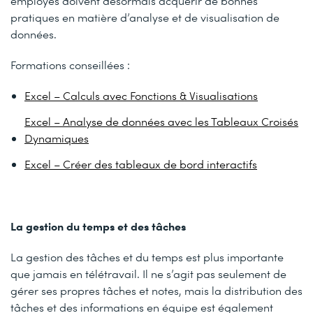
employés doivent désormais acquérir de bonnes
pratiques en matière d’analyse et de visualisation de
données.
Formations conseillées :
Excel – Calculs avec Fonctions & Visualisations
Excel – Analyse de données avec les Tableaux Croisés
Dynamiques
Excel – Créer des tableaux de bord interactifs
La gestion du temps et des tâches
La gestion des tâches et du temps est plus importante
que jamais en télétravail. Il ne s’agit pas seulement de
gérer ses propres tâches et notes, mais la distribution des
tâches et des informations en équipe est également