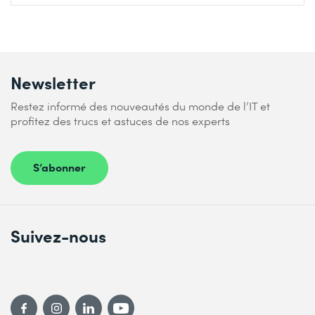
Newsletter
Restez informé des nouveautés du monde de l’IT et
profitez des trucs et astuces de nos experts
S’abonner
Suivez-nous