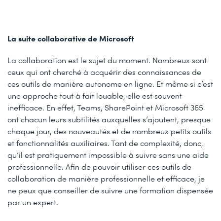
La suite collaborative de Microsoft
La collaboration est le sujet du moment. Nombreux sont
ceux qui ont cherché à acquérir des connaissances de
ces outils de manière autonome en ligne. Et même si c’est
une approche tout à fait louable, elle est souvent
inefficace. En effet, Teams, SharePoint et Microsoft 365
ont chacun leurs subtilités auxquelles s’ajoutent, presque
chaque jour, des nouveautés et de nombreux petits outils
et fonctionnalités auxiliaires. Tant de complexité, donc,
qu’il est pratiquement impossible à suivre sans une aide
professionnelle. Afin de pouvoir utiliser ces outils de
collaboration de manière professionnelle et efficace, je
ne peux que conseiller de suivre une formation dispensée
par un expert.