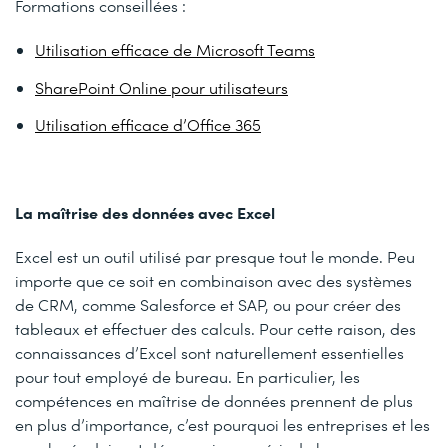
Formations conseillées :
Utilisation efficace de Microsoft Teams
SharePoint Online pour utilisateurs
Utilisation efficace d’Office 365
La maîtrise des données avec Excel
Excel est un outil utilisé par presque tout le monde. Peu
importe que ce soit en combinaison avec des systèmes
de CRM, comme Salesforce et SAP, ou pour créer des
tableaux et effectuer des calculs. Pour cette raison, des
connaissances d’Excel sont naturellement essentielles
pour tout employé de bureau. En particulier, les
compétences en maîtrise de données prennent de plus
en plus d’importance, c’est pourquoi les entreprises et les