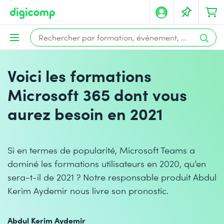
Voici les formations
Microsoft 365 dont vous
aurez besoin en 2021
Si en termes de popularité, Microsoft Teams a
dominé les formations utilisateurs en 2020, qu’en
sera-t-il de 2021 ? Notre responsable produit Abdul
Kerim Aydemir nous livre son pronostic.
Abdul Kerim Aydemir