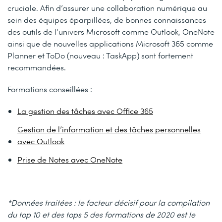
cruciale. Afin d’assurer une collaboration numérique au
sein des équipes éparpillées, de bonnes connaissances
des outils de l’univers Microsoft comme Outlook, OneNote
ainsi que de nouvelles applications Microsoft 365 comme
Planner et ToDo (nouveau : TaskApp) sont fortement
recommandées.
Formations conseillées :
La gestion des tâches avec Office 365
Gestion de l’information et des tâches personnelles
avec Outlook
Prise de Notes avec OneNote
*Données traitées : le facteur décisif pour la compilation
du top 10 et des tops 5 des formations de 2020 est le