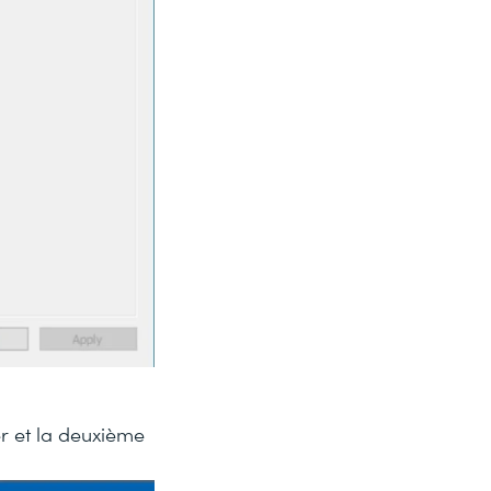
ger et la deuxième