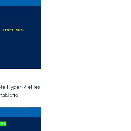
te Hyper-V et les
tablette