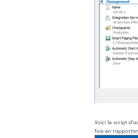
Voici le script d’
fois en rapportan