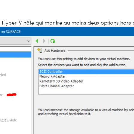
M Hyper-V hôte qui montre au moins deux options hors d