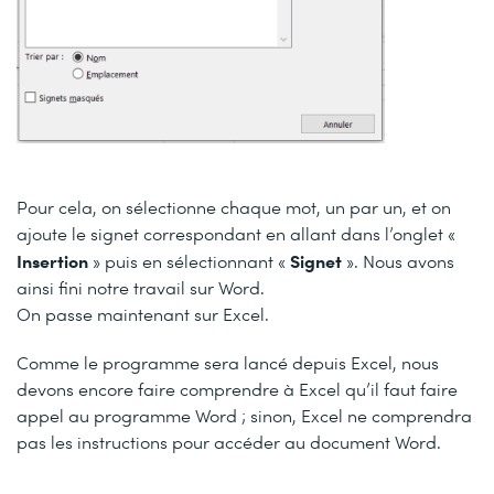
Pour cela, on sélectionne chaque mot, un par un, et on
ajoute le signet correspondant en allant dans l’onglet «
Insertion
Signet
» puis en sélectionnant «
». Nous avons
ainsi fini notre travail sur Word.
On passe maintenant sur Excel.
Comme le programme sera lancé depuis Excel, nous
devons encore faire comprendre à Excel qu’il faut faire
appel au programme Word ; sinon, Excel ne comprendra
pas les instructions pour accéder au document Word.