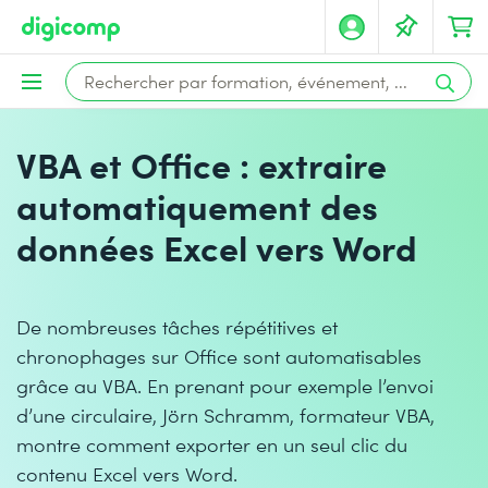
VBA et Office : extraire
automatiquement des
données Excel vers Word
De nombreuses tâches répétitives et
chronophages sur Office sont automatisables
grâce au VBA. En prenant pour exemple l’envoi
d’une circulaire, Jörn Schramm, formateur VBA,
montre comment exporter en un seul clic du
contenu Excel vers Word.