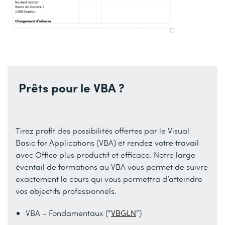
Prêts pour le VBA ?
Tirez profit des possibilités offertes par le Visual
Basic for Applications (VBA) et rendez votre travail
avec Office plus productif et efficace. Notre large
éventail de formations au VBA vous permet de suivre
exactement le cours qui vous permettra d’atteindre
vos objectifs professionnels.
VBA – Fondamentaux (“
VBGLN
“)