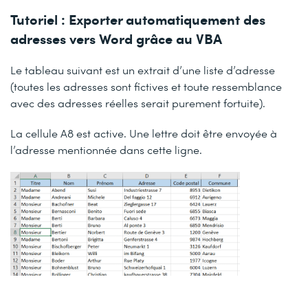
Tutoriel : Exporter automatiquement des
adresses vers Word grâce au VBA
Le tableau suivant est un extrait d’une liste d’adresse
(toutes les adresses sont fictives et toute ressemblance
avec des adresses réelles serait purement fortuite).
La cellule A8 est active. Une lettre doit être envoyée à
l’adresse mentionnée dans cette ligne.