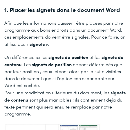
1. Placer les signets dans le document Word
Afin que les informations puissent être placées par notre
programme aux bons endroits dans un document Word,
ces emplacements doivent être signalés. Pour ce faire, on
signets
utilise des «
».
signets de position
signets de
On différencie ici les
et les
contenu
signets de position
. Les
ne sont déterminés que
par leur position ; ceux-ci sont alors par la suite visibles
dans le document que si l’option correspondante sur
Word est cochée.
signets
Pour une modification ultérieure du document, les
de contenu
sont plus maniables : ils contiennent déjà du
texte pertinent qui sera ensuite remplacé par notre
programme.