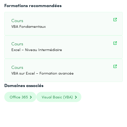
Formations recommandées
Cours
VBA Fondamentaux
Cours
Excel – Niveau Intermédiaire
Cours
VBA sur Excel – Formation avancée
Domaines associés
Office 365
Visual Basic (VBA)