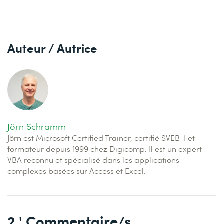
Auteur / Autrice
Jörn Schramm
Jörn est Microsoft Certified Trainer, certifié SVEB-I et
formateur depuis 1999 chez Digicomp. Il est un expert
VBA reconnu et spécialisé dans les applications
complexes basées sur Access et Excel.
2
' Commentaire/s