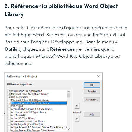
2. Référencer la bibliothèque Word Object
Library
Pour cela, il est nécessaire d’ajouter une référence vers la
bibliothèque Word. Sur Excel, ouvrez une fenêtre « Visual
Basic » sous l’onglet « Développeur ». Dans le menu «
Outils
Références
», cliquez sur «
» et vérifiez que la
bibliothèque « Microsoft Word 16.0 Object Library » est
sélectionnée.