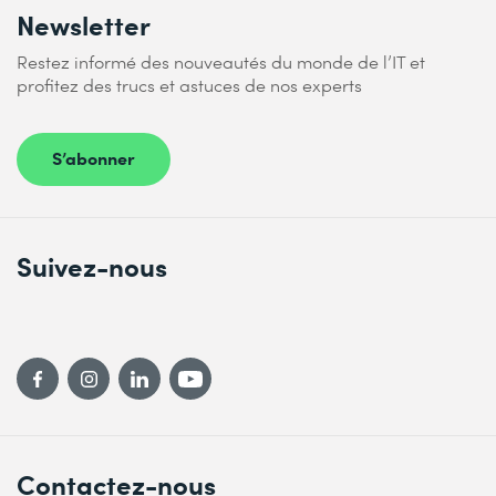
Newsletter
Restez informé des nouveautés du monde de l’IT et
profitez des trucs et astuces de nos experts
S’abonner
Suivez-nous
Contactez-nous