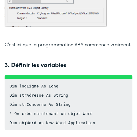
C’est ici que la programmation VBA commence vraiment.
3. Définir les variables
Dim lngLigne As Long
Dim strAdresse As String
Dim strConcerne As String
' On crée maintenant un objet Word
Dim objWord As New Word.Application