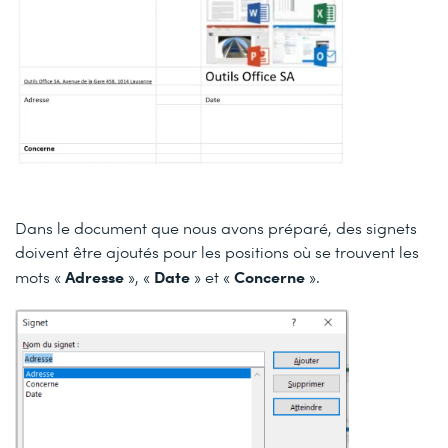
Dans le document que nous avons préparé, des signets
doivent être ajoutés pour les positions où se trouvent les
Adresse
Date
Concerne
mots «
», «
» et «
».