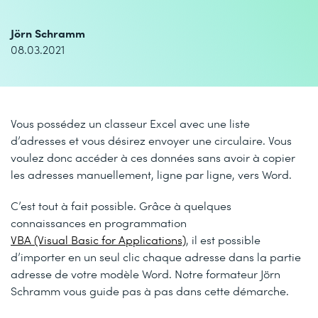
Jörn Schramm
08.03.2021
Vous possédez un classeur Excel avec une liste
d’adresses et vous désirez envoyer une circulaire. Vous
voulez donc accéder à ces données sans avoir à copier
les adresses manuellement, ligne par ligne, vers Word.
C’est tout à fait possible. Grâce à quelques
connaissances en programmation
VBA (Visual Basic for Applications)
, il est possible
d’importer en un seul clic chaque adresse dans la partie
adresse de votre modèle Word. Notre formateur Jörn
Schramm vous guide pas à pas dans cette démarche.