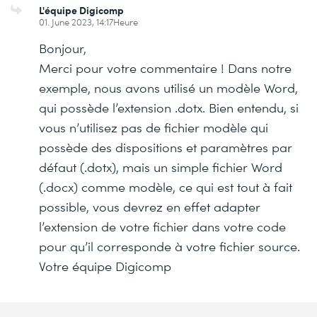
L'équipe Digicomp
01. June 2023, 14:17Heure
Bonjour,
Merci pour votre commentaire ! Dans notre
exemple, nous avons utilisé un modèle Word,
qui possède l’extension .dotx. Bien entendu, si
vous n’utilisez pas de fichier modèle qui
possède des dispositions et paramètres par
défaut (.dotx), mais un simple fichier Word
(.docx) comme modèle, ce qui est tout à fait
possible, vous devrez en effet adapter
l’extension de votre fichier dans votre code
pour qu’il corresponde à votre fichier source.
Votre équipe Digicomp