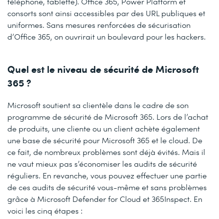
téléphone, tablette). Office 365, Power Platform et
consorts sont ainsi accessibles par des URL publiques et
uniformes. Sans mesures renforcées de sécurisation
d’Office 365, on ouvrirait un boulevard pour les hackers.
Quel est le niveau de sécurité de Microsoft
365 ?
Microsoft soutient sa clientèle dans le cadre de son
programme de sécurité de Microsoft 365. Lors de l’achat
de produits, une cliente ou un client achète également
une base de sécurité pour Microsoft 365 et le cloud. De
ce fait, de nombreux problèmes sont déjà évités. Mais il
ne vaut mieux pas s’économiser les audits de sécurité
réguliers. En revanche, vous pouvez effectuer une partie
de ces audits de sécurité vous-même et sans problèmes
grâce à Microsoft Defender for Cloud et 365Inspect. En
voici les cinq étapes :