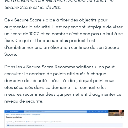
Vue d’ensemble sur Microsoft Defender for Cloud : le
Secure Score est ici de 38%.
Ce « Secure Score » aide à fixer des objectifs pour
augmenter la sécurité. Il est cependant utopique de viser
un score de 100% et ce nombre n’est donc pas un but à se
fixer. Ce qui est beaucoup plus productif est
d’ambitionner une amélioration continue de son Secure
Score.
Dans les « Secure Score Recommendations », on peut
consulter le nombre de points attribués à chaque
domaine de sécurité – c’est-à-dire, à quel point vous
êtes sécurisés dans ce domaine – et connaitre les
mesures recommandées qui permettent d’augmenter ce
niveau de sécurité.