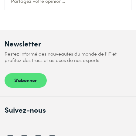
Partagez votre opinion...
Newsletter
Restez informé des nouveautés du monde de l’IT et
profitez des trucs et astuces de nos experts
S’abonner
Suivez-nous