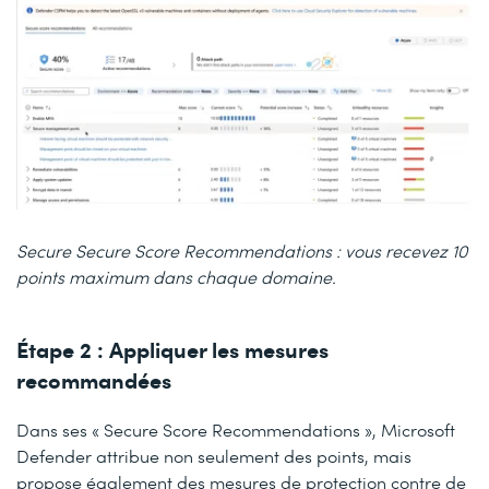
Secure Secure Score Recommendations : vous recevez 10
points maximum dans chaque domaine.
Étape 2 : Appliquer les mesures
recommandées
Dans ses « Secure Score Recommendations », Microsoft
Defender attribue non seulement des points, mais
propose également des mesures de protection contre de