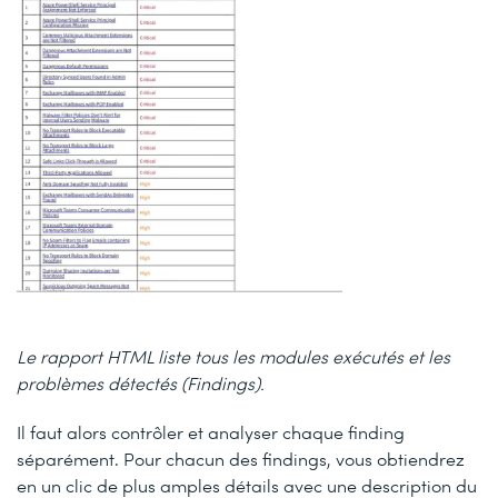
Le rapport HTML liste tous les modules exécutés et les
problèmes détectés (Findings).
Il faut alors contrôler et analyser chaque finding
séparément. Pour chacun des findings, vous obtiendrez
en un clic de plus amples détails avec une description du