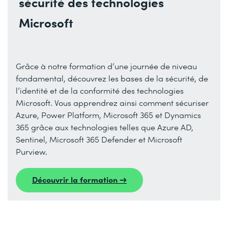
sécurité des technologies
Microsoft
Grâce à notre formation d’une journée de niveau
fondamental, découvrez les bases de la sécurité, de
l’identité et de la conformité des technologies
Microsoft. Vous apprendrez ainsi comment sécuriser
Azure, Power Platform, Microsoft 365 et Dynamics
365 grâce aux technologies telles que Azure AD,
Sentinel, Microsoft 365 Defender et Microsoft
Purview.
Découvrir la formation →