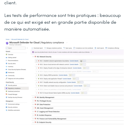
client.
Les tests de performance sont très pratiques : beaucoup
de ce qui est exigé est en grande partie disponible de
manière automatisée.