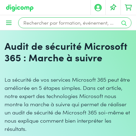
Audit de sécurité Microsoft
365 : Marche à suivre
La sécurité de vos services Microsoft 365 peut être
améliorée en 5 étapes simples. Dans cet article,
notre expert des technologies Microsoft nous
montre la marche à suivre qui permet de réaliser
un audit de sécurité de Microsoft 365 soi-même et
nous explique comment bien interpréter les
résultats.