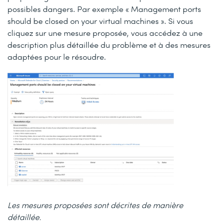
possibles dangers. Par exemple « Management ports
should be closed on your virtual machines ». Si vous
cliquez sur une mesure proposée, vous accédez à une
description plus détaillée du problème et à des mesures
adaptées pour le résoudre.
Les mesures proposées sont décrites de manière
détaillée.