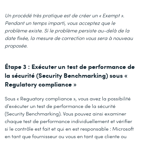
Un procédé très pratique est de créer un « Exempt ».
Pendant un temps imparti, vous acceptez que le
problème existe. Si le problème persiste au-delà de la
date fixée, la mesure de correction vous sera à nouveau
proposée.
Étape 3 : Exécuter un test de performance de
la sécurité (Security Benchmarking) sous «
Regulatory compliance »
Sous « Reguatory compliance », vous avez la possibilité
d’exécuter un test de performance de la sécurité
(Security Benchmarking). Vous pouvez ainsi examiner
chaque test de performance individuellement et vérifier
si le contrôle est fait et qui en est responsable : Microsoft
en tant que fournisseur ou vous en tant que cliente ou