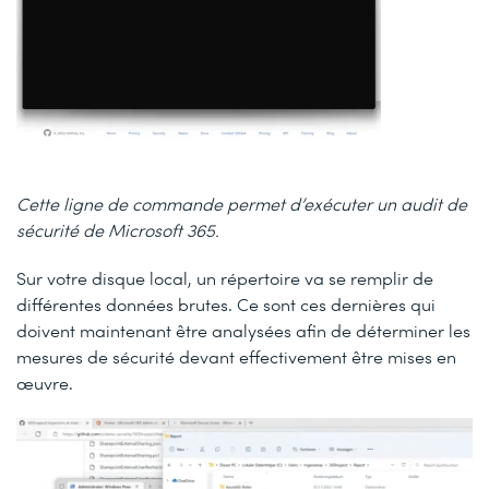
Cette ligne de commande permet d’exécuter un audit de
sécurité de Microsoft 365.
Sur votre disque local, un répertoire va se remplir de
différentes données brutes. Ce sont ces dernières qui
doivent maintenant être analysées afin de déterminer les
mesures de sécurité devant effectivement être mises en
œuvre.