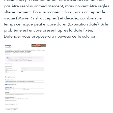
pas être résolus immédiatement, mais doivent être réglés
ultérieurement. Pour le moment, donc, vous acceptez le
risque (Waiver : risk accepted) et décidez combien de
temps ce risque peut encore durer (Expiration date). Si le
problème est encore présent après la date fixée,
Defender vous proposera à nouveau cette solution.