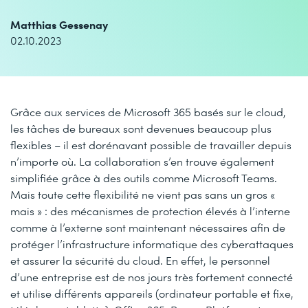
Matthias Gessenay
02.10.2023
Grâce aux services de Microsoft 365 basés sur le cloud,
les tâches de bureaux sont devenues beaucoup plus
flexibles – il est dorénavant possible de travailler depuis
n’importe où. La collaboration s’en trouve également
simplifiée grâce à des outils comme Microsoft Teams.
Mais toute cette flexibilité ne vient pas sans un gros «
mais » : des mécanismes de protection élevés à l’interne
comme à l’externe sont maintenant nécessaires afin de
protéger l’infrastructure informatique des cyberattaques
et assurer la sécurité du cloud. En effet, le personnel
d’une entreprise est de nos jours très fortement connecté
et utilise différents appareils (ordinateur portable et fixe,