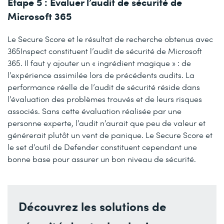
Étape 5 : Évaluer l’audit de sécurité de
Microsoft 365
Le Secure Score et le résultat de recherche obtenus avec
365Inspect constituent l’audit de sécurité de Microsoft
365. Il faut y ajouter un « ingrédient magique » : de
l’expérience assimilée lors de précédents audits. La
performance réelle de l’audit de sécurité réside dans
l’évaluation des problèmes trouvés et de leurs risques
associés. Sans cette évaluation réalisée par une
personne experte, l’audit n’aurait que peu de valeur et
générerait plutôt un vent de panique. Le Secure Score et
le set d’outil de Defender constituent cependant une
bonne base pour assurer un bon niveau de sécurité.
Découvrez les solutions de