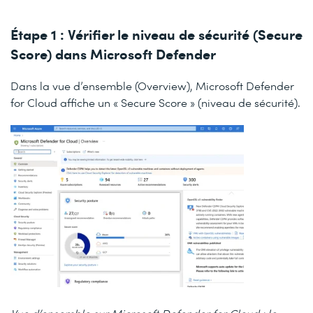
Étape 1 : Vérifier le niveau de sécurité (Secure
Score) dans Microsoft Defender
Dans la vue d’ensemble (Overview), Microsoft Defender
for Cloud affiche un « Secure Score » (niveau de sécurité).