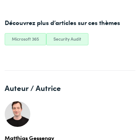
Découvrez plus d’articles sur ces thèmes
Microsoft 365
Security Audit
Auteur / Autrice
Matthias Gessenay