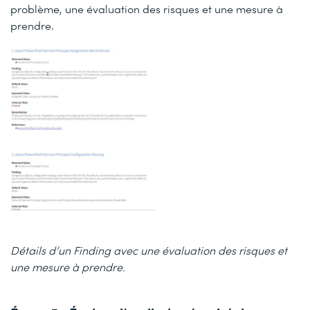
problème, une évaluation des risques et une mesure à
prendre.
Détails d’un Finding avec une évaluation des risques et
une mesure à prendre.