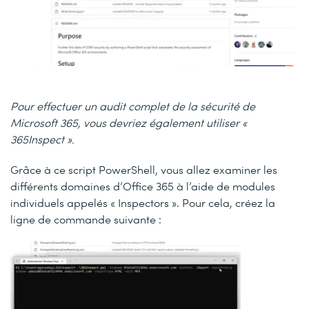
Pour effectuer un audit complet de la sécurité de
Microsoft 365, vous devriez également utiliser «
365Inspect ».
Grâce à ce script PowerShell, vous allez examiner les
différents domaines d’Office 365 à l’aide de modules
individuels appelés « Inspectors ». Pour cela, créez la
ligne de commande suivante :