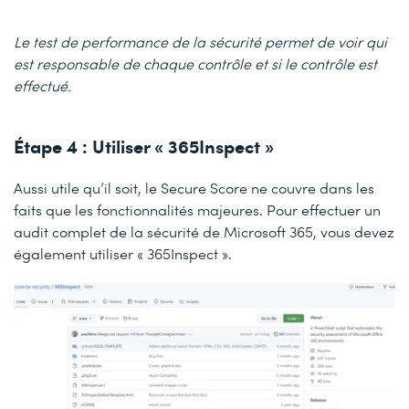
Le test de performance de la sécurité permet de voir qui
est responsable de chaque contrôle et si le contrôle est
effectué.
Étape 4 : Utiliser « 365Inspect »
Aussi utile qu’il soit, le Secure Score ne couvre dans les
faits que les fonctionnalités majeures. Pour effectuer un
audit complet de la sécurité de Microsoft 365, vous devez
également utiliser « 365Inspect ».