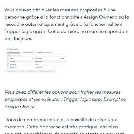
Vous pouvez attribuer les mesures proposées à une
personne grâce à la fonctionnalité « Assign Owner » ou la
résoudre automatiquement grâce à la fonctionnalité «
Trigger logic app ». Cette dernière ne marche cependant
pas toujours.
Vous avez différentes options pour traiter les mesures
proposées et les exécuter : Trigger logic app, Exempt ou
Assign Owner.
Dans de nombreux cas, il est conseillé de créer un «
Exempt ». Cette approche est très pratique, car bien
souvent les problèmes de sécurité existants ne peuvent