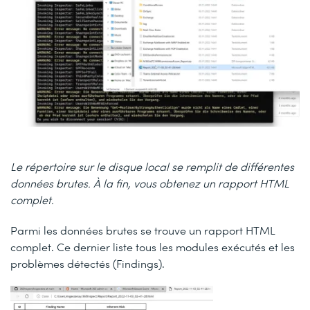
Le répertoire sur le disque local se remplit de différentes
données brutes. À la fin, vous obtenez un rapport HTML
complet.
Parmi les données brutes se trouve un rapport HTML
complet. Ce dernier liste tous les modules exécutés et les
problèmes détectés (Findings).