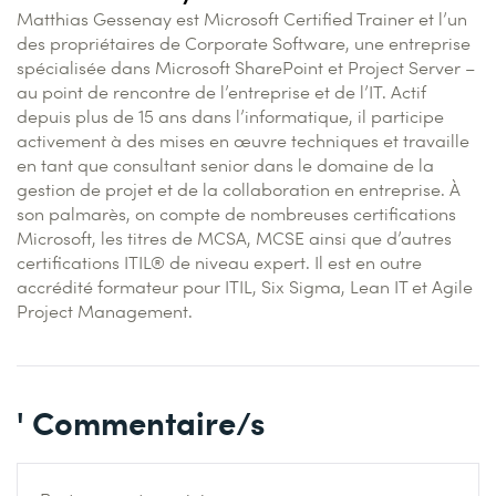
Matthias Gessenay est Microsoft Certified Trainer et l’un
des propriétaires de Corporate Software, une entreprise
spécialisée dans Microsoft SharePoint et Project Server –
au point de rencontre de l’entreprise et de l’IT. Actif
depuis plus de 15 ans dans l’informatique, il participe
activement à des mises en œuvre techniques et travaille
en tant que consultant senior dans le domaine de la
gestion de projet et de la collaboration en entreprise. À
son palmarès, on compte de nombreuses certifications
Microsoft, les titres de MCSA, MCSE ainsi que d’autres
certifications ITIL® de niveau expert. Il est en outre
accrédité formateur pour ITIL, Six Sigma, Lean IT et Agile
Project Management.
' Commentaire/s