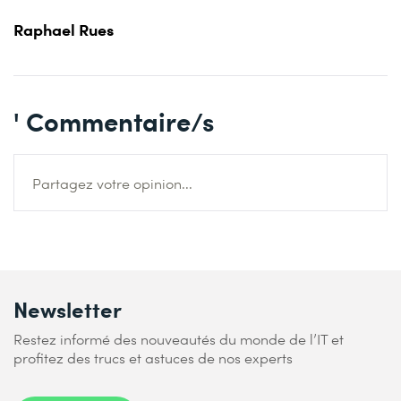
Raphael Rues
' Commentaire/s
Partagez votre opinion...
Newsletter
Restez informé des nouveautés du monde de l’IT et
profitez des trucs et astuces de nos experts