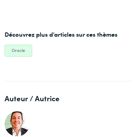
Découvrez plus d’articles sur ces thèmes
Oracle
Auteur / Autrice