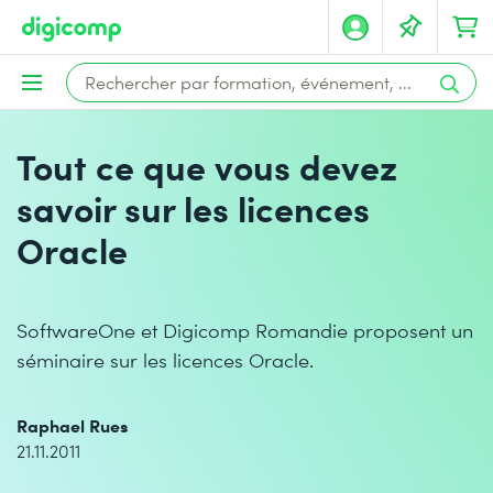
Tout ce que vous devez
savoir sur les licences
Oracle
SoftwareOne et Digicomp Romandie proposent un
séminaire sur les licences Oracle.
Raphael Rues
21.11.2011