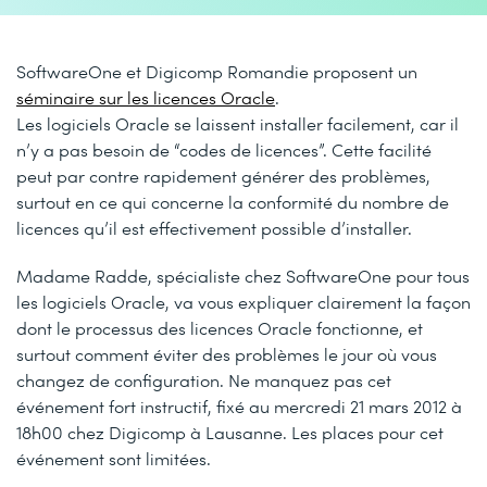
SoftwareOne et Digicomp Romandie proposent un
séminaire sur les licences Oracle
.
Les logiciels Oracle se laissent installer facilement, car il
n’y a pas besoin de “codes de licences”. Cette facilité
peut par contre rapidement générer des problèmes,
surtout en ce qui concerne la conformité du nombre de
licences qu’il est effectivement possible d’installer.
Madame Radde, spécialiste chez SoftwareOne pour tous
les logiciels Oracle, va vous expliquer clairement la façon
dont le processus des licences Oracle fonctionne, et
surtout comment éviter des problèmes le jour où vous
changez de configuration. Ne manquez pas cet
événement fort instructif, fixé au mercredi 21 mars 2012 à
18h00 chez Digicomp à Lausanne. Les places pour cet
événement sont limitées.