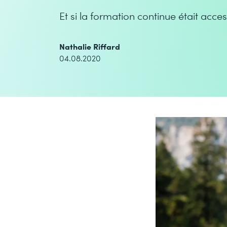
Et si la formation continue était acce
Nathalie Riffard
04.08.2020