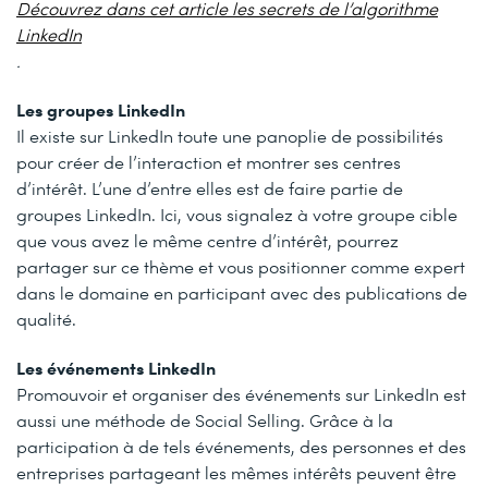
Découvrez dans cet article les secrets de l’algorithme
LinkedIn
.
Les groupes LinkedIn
Il existe sur LinkedIn toute une panoplie de possibilités
pour créer de l’interaction et montrer ses centres
d’intérêt. L’une d’entre elles est de faire partie de
groupes LinkedIn. Ici, vous signalez à votre groupe cible
que vous avez le même centre d’intérêt, pourrez
partager sur ce thème et vous positionner comme expert
dans le domaine en participant avec des publications de
qualité.
Les événements LinkedIn
Promouvoir et organiser des événements sur LinkedIn est
aussi une méthode de Social Selling. Grâce à la
participation à de tels événements, des personnes et des
entreprises partageant les mêmes intérêts peuvent être