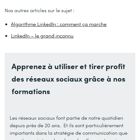
Nos autres articles sur le sujet :
Algorithme LinkedIn : comment ça marche
LinkedIn – le grand inconnu
Apprenez à utiliser et tirer profit
des réseaux sociaux grâce à nos
formations
Les réseaux sociaux font partie de notre quotidien
depuis près de 20 ans. Et ils sont particulièrement
importants dans la stratégie de communication que