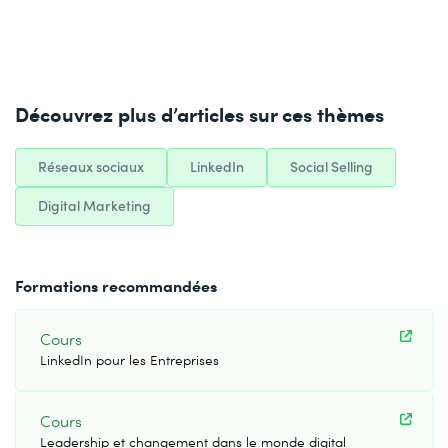
Découvrez plus d’articles sur ces thèmes
Réseaux sociaux
LinkedIn
Social Selling
Digital Marketing
Formations recommandées
Cours
LinkedIn pour les Entreprises
Cours
Leadership et changement dans le monde digital