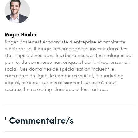
Roger Basler
Roger Basler est économiste d'entreprise et architecte
d'entreprise. Il dirige, accompagne et investit dans des
start-ups actives dans les domaines des technologies de
pointe, du commerce numérique et de l'entrepreneuriat
social. Ses domaines de spécialisation incluent le
commerce en ligne, le commerce social, le marketing
digital, le retour sur investissement sur les réseaux
sociaux, le marketing classique et les startups.
' Commentaire/s