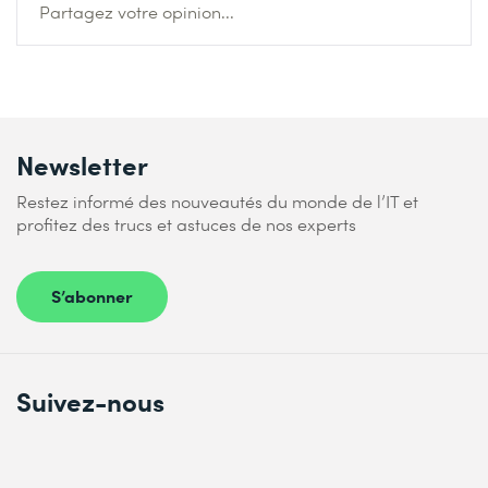
Partagez votre opinion...
Newsletter
Restez informé des nouveautés du monde de l’IT et
profitez des trucs et astuces de nos experts
S’abonner
Suivez-nous