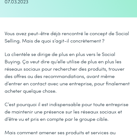
07.03.2023
Vous avez peut-être déjà rencontré le concept de Social
Selling. Mais de quoi s’agit-il concrètement ?
La clientèle se dirige de plus en plus vers le Social
Buying. Ça veut dire qu’elle utilise de plus en plus les
réseaux sociaux pour rechercher des produits, trouver
des offres ou des recommandations, avant même
d’entrer en contact avec une entreprise, pour finalement
acheter quelque chose.
C’est pourquoi il est indispensable pour toute entreprise
de maintenir une présence sur les réseaux sociaux et
d’être vu et pris en compte par le groupe cible.
Mais comment amener ses produits et services au