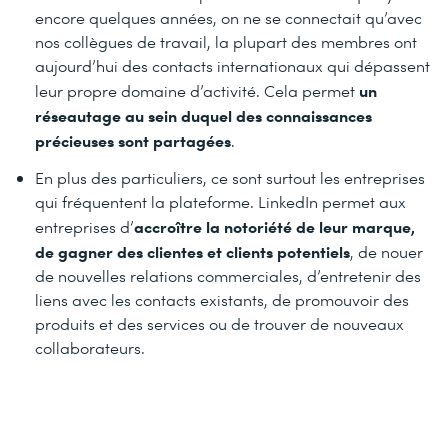
encore quelques années, on ne se connectait qu’avec
nos collègues de travail, la plupart des membres ont
aujourd’hui des contacts internationaux qui dépassent
un
leur propre domaine d’activité. Cela permet
réseautage au sein duquel des connaissances
précieuses sont partagées
.
En plus des particuliers, ce sont surtout les entreprises
qui fréquentent la plateforme. LinkedIn permet aux
accroître la notoriété de leur marque,
entreprises d’
de gagner des clientes et clients potentiels
, de nouer
de nouvelles relations commerciales, d’entretenir des
liens avec les contacts existants, de promouvoir des
produits et des services ou de trouver de nouveaux
collaborateurs.