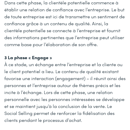
Dans cette phase, la clientèle potentielle commence à
établir une relation de confiance avec l’entreprise. Le but
de toute entreprise est ici de transmettre un sentiment de
confiance grâce à un contenu de qualité. Ainsi, la
clientèle potentielle se connecte à l’entreprise et fournit
des informations pertinentes que l’entreprise peut utiliser
comme base pour l’élaboration de son offre.
3 La phase « Engage »
À ce stade, un échange entre l’entreprise et la cliente ou
le client potentiel a lieu. Le contenu de qualité existant
favorise une interaction (engagement) – il réunit ainsi des
personnes et l’entreprise autour de thèmes précis et les
incite à l’échange. Lors de cette phase, une relation
personnelle avec les personnes intéressées se développe
et se maintient jusqu’à la conclusion de la vente. Le
Social Selling permet de renforcer la fidélisation des
clients pendant le processus d’achat.