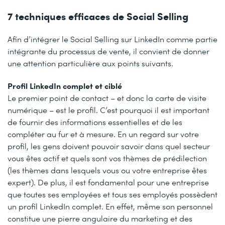
7 techniques efficaces de Social Selling
Afin d’intégrer le Social Selling sur LinkedIn comme partie
intégrante du processus de vente, il convient de donner
une attention particulière aux points suivants.
Profil LinkedIn complet et ciblé
Le premier point de contact – et donc la carte de visite
numérique – est le profil. C’est pourquoi il est important
de fournir des informations essentielles et de les
compléter au fur et à mesure. En un regard sur votre
profil, les gens doivent pouvoir savoir dans quel secteur
vous êtes actif et quels sont vos thèmes de prédilection
(les thèmes dans lesquels vous ou votre entreprise êtes
expert). De plus, il est fondamental pour une entreprise
que toutes ses employées et tous ses employés possèdent
un profil LinkedIn complet. En effet, même son personnel
constitue une pierre angulaire du marketing et des