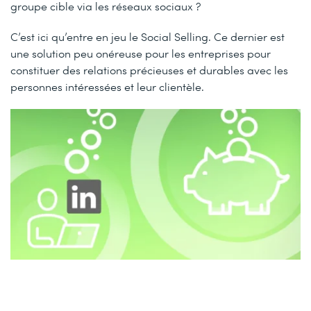
groupe cible via les réseaux sociaux ?
C’est ici qu’entre en jeu le Social Selling. Ce dernier est
une solution peu onéreuse pour les entreprises pour
constituer des relations précieuses et durables avec les
personnes intéressées et leur clientèle.