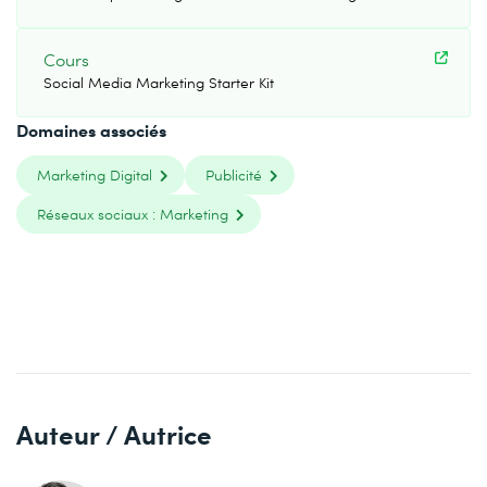
Cours
Social Media Marketing Starter Kit
Domaines associés
Marketing Digital
Publicité
Réseaux sociaux : Marketing
Auteur / Autrice