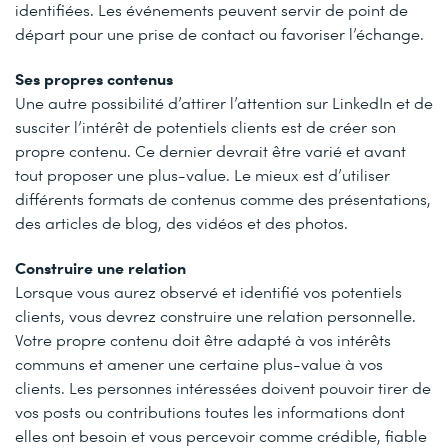
identifiées. Les événements peuvent servir de point de
départ pour une prise de contact ou favoriser l’échange.
Ses propres contenus
Une autre possibilité d’attirer l’attention sur LinkedIn et de
susciter l’intérêt de potentiels clients est de créer son
propre contenu. Ce dernier devrait être varié et avant
tout proposer une plus-value. Le mieux est d’utiliser
différents formats de contenus comme des présentations,
des articles de blog, des vidéos et des photos.
Construire une relation
Lorsque vous aurez observé et identifié vos potentiels
clients, vous devrez construire une relation personnelle.
Votre propre contenu doit être adapté à vos intérêts
communs et amener une certaine plus-value à vos
clients. Les personnes intéressées doivent pouvoir tirer de
vos posts ou contributions toutes les informations dont
elles ont besoin et vous percevoir comme crédible, fiable