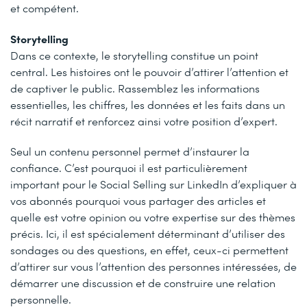
et compétent.
Storytelling
Dans ce contexte, le storytelling constitue un point
central. Les histoires ont le pouvoir d’attirer l’attention et
de captiver le public. Rassemblez les informations
essentielles, les chiffres, les données et les faits dans un
récit narratif et renforcez ainsi votre position d’expert.
Seul un contenu personnel permet d’instaurer la
confiance. C’est pourquoi il est particulièrement
important pour le Social Selling sur LinkedIn d’expliquer à
vos abonnés pourquoi vous partager des articles et
quelle est votre opinion ou votre expertise sur des thèmes
précis. Ici, il est spécialement déterminant d’utiliser des
sondages ou des questions, en effet, ceux-ci permettent
d’attirer sur vous l’attention des personnes intéressées, de
démarrer une discussion et de construire une relation
personnelle.