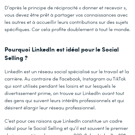
D’après le principe de réciprocité « donner et recevoir »,
vous devez être prêt à partager vos connaissances avec
les autres et à accueillir leurs contributions sur des sujets
spécifiques. Car cela profite doublement à tout le monde.
Pourquoi LinkedIn est idéal pour le Social
Selling ?
LinkedIn est un réseau social spécialisé sur le travail et la
carrière. Au contraire de Facebook, Instagram ou TikTok
qui sont utilisés pendant les loisirs et sur lesquels le
divertissement prime, on trouve sur LinkedIn avant tout
des gens qui suivent leurs intérêts professionnels et qui
désirent élargir leur réseau professionnel.
C’est pour ces raisons que LinkedIn constitue un cadre
idéal pour le Social Selling et qu’il est souvent le premier