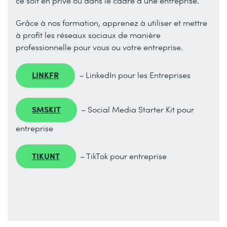
ce soit en privé ou dans le cadre d’une entreprise.
Grâce à nos formation, apprenez à utiliser et mettre
à profit les réseaux sociaux de manière
professionnelle pour vous ou votre entreprise.
LINKFR
– LinkedIn pour les Entreprises
SMSKIT
– Social Media Starter Kit pour
entreprise
TIKUNT
– TikTok pour entreprise