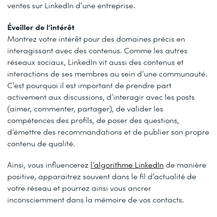
ventes sur LinkedIn d’une entreprise.
Éveiller de l‘intérêt
Montrez votre intérêt pour des domaines précis en
interagissant avec des contenus. Comme les autres
réseaux sociaux, LinkedIn vit aussi des contenus et
interactions de ses membres au sein d’une communauté.
C’est pourquoi il est important de prendre part
activement aux discussions, d’interagir avec les posts
(aimer, commenter, partager), de valider les
compétences des profils, de poser des questions,
d’émettre des recommandations et de publier son propre
contenu de qualité.
Ainsi, vous influencerez
l’algorithme LinkedIn
de manière
positive, apparaitrez souvent dans le fil d’actualité de
votre réseau et pourrez ainsi vous ancrer
inconsciemment dans la mémoire de vos contacts.