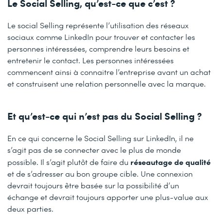
Le Social Selling, qu’est-ce que c’est ?
Le social Selling représente l’utilisation des réseaux
sociaux comme LinkedIn pour trouver et contacter les
personnes intéressées, comprendre leurs besoins et
entretenir le contact. Les personnes intéressées
commencent ainsi à connaitre l’entreprise avant un achat
et construisent une relation personnelle avec la marque.
Et qu’est-ce qui n’est pas du Social Selling ?
En ce qui concerne le Social Selling sur LinkedIn, il ne
s’agit pas de se connecter avec le plus de monde
réseautage de qualité
possible. Il s’agit plutôt de faire du
et de s’adresser au bon groupe cible. Une connexion
devrait toujours être basée sur la possibilité d’un
échange et devrait toujours apporter une plus-value aux
deux parties.