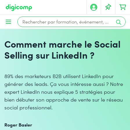
Comment marche le Social
Selling sur LinkedIn ?
89% des marketeurs B2B utilisent LinkedIn pour
générer des leads. Ça vous intéresse aussi ? Notre
expert LinkedIn nous explique 5 stratégies pour
bien débuter son approche de vente sur le réseau
social professionnel.
Roger Basler