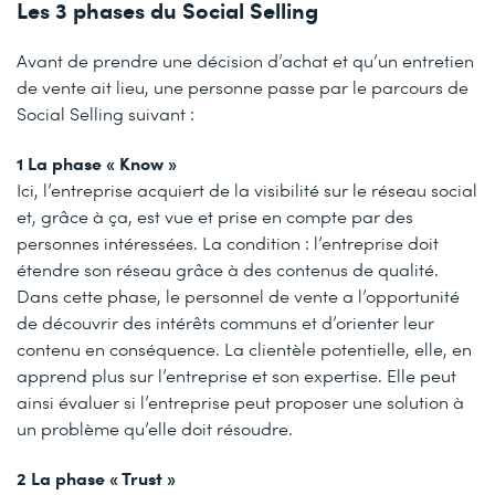
Les 3 phases du Social Selling
Avant de prendre une décision d’achat et qu’un entretien
de vente ait lieu, une personne passe par le parcours de
Social Selling suivant :
1 La phase « Know »
Ici, l’entreprise acquiert de la visibilité sur le réseau social
et, grâce à ça, est vue et prise en compte par des
personnes intéressées. La condition : l’entreprise doit
étendre son réseau grâce à des contenus de qualité.
Dans cette phase, le personnel de vente a l’opportunité
de découvrir des intérêts communs et d’orienter leur
contenu en conséquence. La clientèle potentielle, elle, en
apprend plus sur l’entreprise et son expertise. Elle peut
ainsi évaluer si l’entreprise peut proposer une solution à
un problème qu’elle doit résoudre.
2 La phase « Trust »