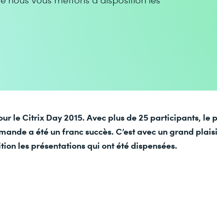
ur le Citrix Day 2015. Avec plus de 25 participants, le 
mande a été un franc succès. C’est avec un grand plais
tion les présentations qui ont été dispensées.