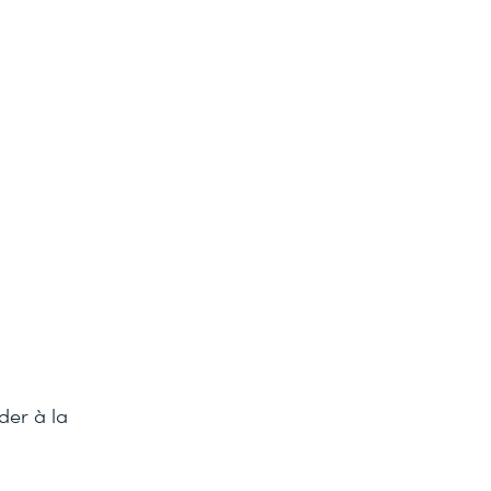
der à la