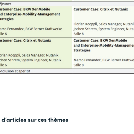
d’articles sur ces thèmes