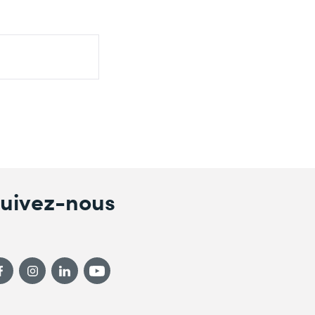
uivez-nous