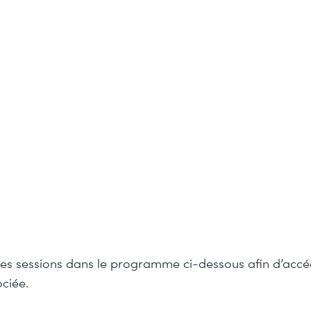
des sessions dans le programme ci-dessous afin d’accé
ciée.