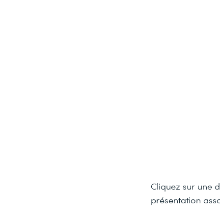
Cliquez sur une 
présentation asso