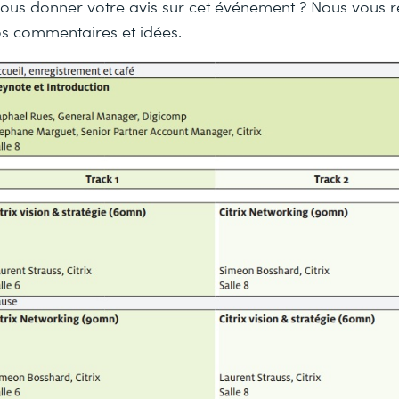
ous donner votre avis sur cet événement ? Nous vous 
s commentaires et idées.