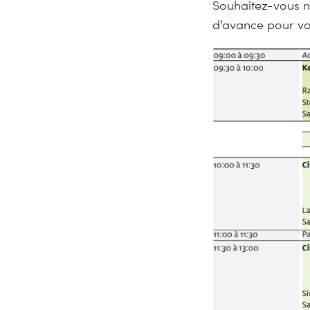
Souhaitez-vous n
d’avance pour vo