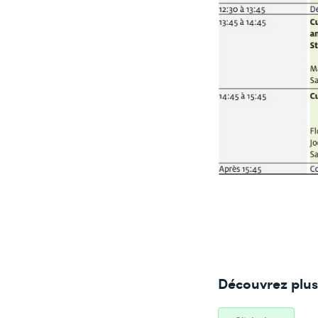
Découvrez plus 