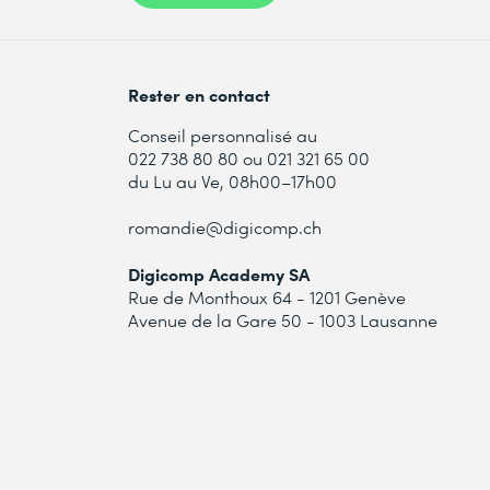
Rester en contact
Conseil personnalisé au
022 738 80 80 ou 021 321 65 00
du Lu au Ve, 08h00–17h00
romandie@digicomp.ch
Digicomp Academy SA
Rue de Monthoux 64 - 1201 Genève
Avenue de la Gare 50 - 1003 Lausanne